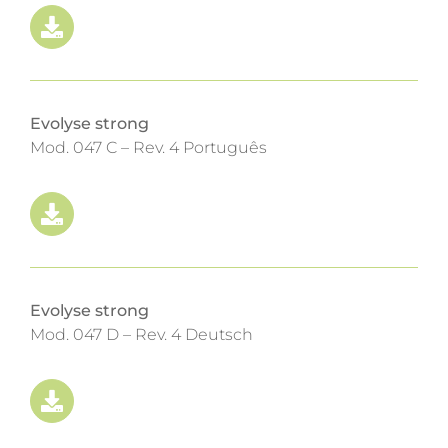
Evolyse strong
Mod. 047 C – Rev. 4 Português
Evolyse strong
Mod. 047 D – Rev. 4 Deutsch