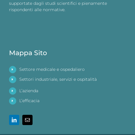
supportate dagli studi scientifici e pienamente
rispondenti alle normative.
Mappa Sito
Settore medicale e ospedaliero
Settori industriale, servizi e ospitalità
L’azienda
L’efficacia