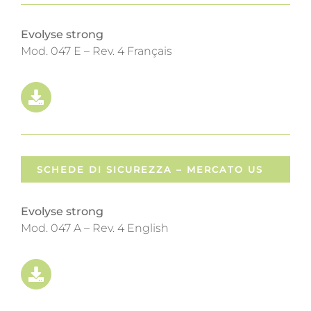
Evolyse strong
Mod. 047 E – Rev. 4 Français
SCHEDE DI SICUREZZA – MERCATO US
Evolyse strong
Mod. 047 A – Rev. 4 English