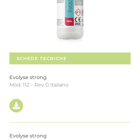
SCHEDE TECNICHE
Evolyse strong
Mod. 112 – Rev. 0 Italiano
Evolyse strong