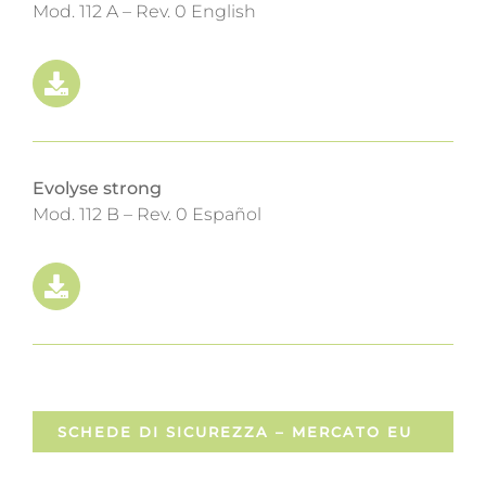
Mod. 112 A – Rev. 0 English
Evolyse strong
Mod. 112 B – Rev. 0 Español
SCHEDE DI SICUREZZA – MERCATO EU