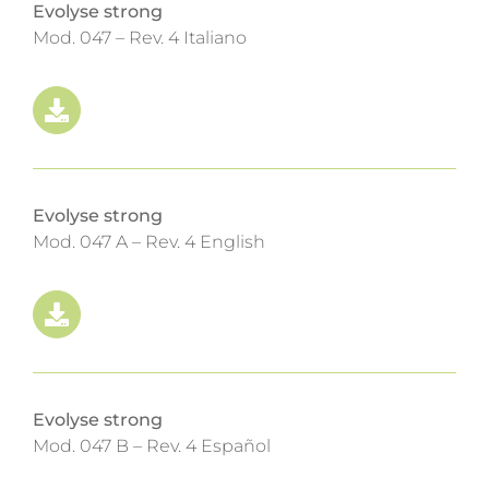
Evolyse strong
Mod. 047 – Rev. 4 Italiano
Evolyse strong
Mod. 047 A – Rev. 4 English
Evolyse strong
Mod. 047 B – Rev. 4 Español