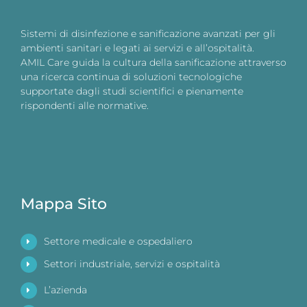
Sistemi di disinfezione e sanificazione avanzati per gli
ambienti sanitari e legati ai servizi e all’ospitalità.
AMIL Care guida la cultura della sanificazione attraverso
una ricerca continua di soluzioni tecnologiche
supportate dagli studi scientifici e pienamente
rispondenti alle normative.
Mappa Sito
Settore medicale e ospedaliero
Settori industriale, servizi e ospitalità
L’azienda