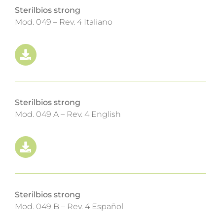
Sterilbios strong
Mod. 049 – Rev. 4 Italiano
Sterilbios strong
Mod. 049 A – Rev. 4 English
Sterilbios strong
Mod. 049 B – Rev. 4 Español