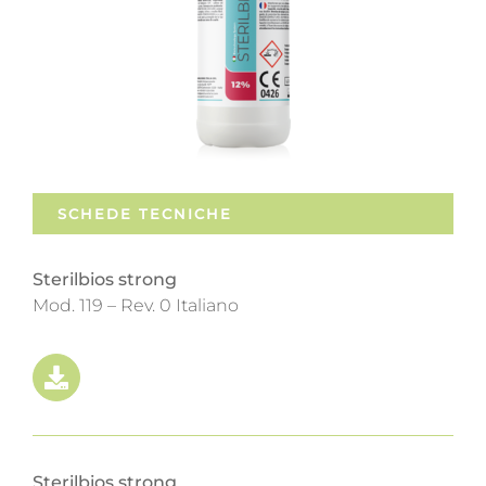
SCHEDE TECNICHE
Sterilbios strong
Mod. 119 – Rev. 0 Italiano
Sterilbios strong