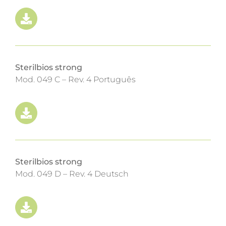
Sterilbios strong
Mod. 049 C – Rev. 4 Português
Sterilbios strong
Mod. 049 D – Rev. 4 Deutsch