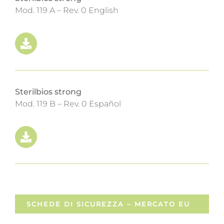
Mod. 119 A – Rev. 0 English
Sterilbios strong
Mod. 119 B – Rev. 0 Español
SCHEDE DI SICUREZZA – MERCATO EU