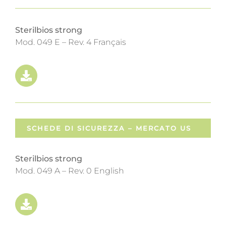
Sterilbios strong
Mod. 049 E – Rev. 4 Français
SCHEDE DI SICUREZZA – MERCATO US
Sterilbios strong
Mod. 049 A – Rev. 0 English