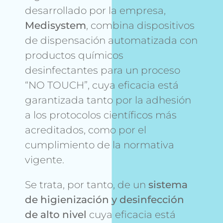
Magazine
desarrollado por la empresa,
Medisystem
, combina dispositivos
Contactos
de dispensación automatizada con
productos químicos
Login
desinfectantes para un proceso
“NO TOUCH”, cuya eficacia está
garantizada tanto por la adhesión
a los protocolos científicos más
acreditados, como por el
cumplimiento de la normativa
vigente.
Se trata, por tanto, de un
sistema
de higienización y desinfección
de alto nivel
cuya eficacia está