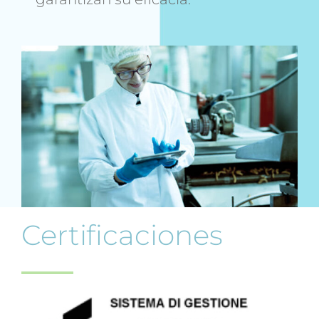
Certificaciones