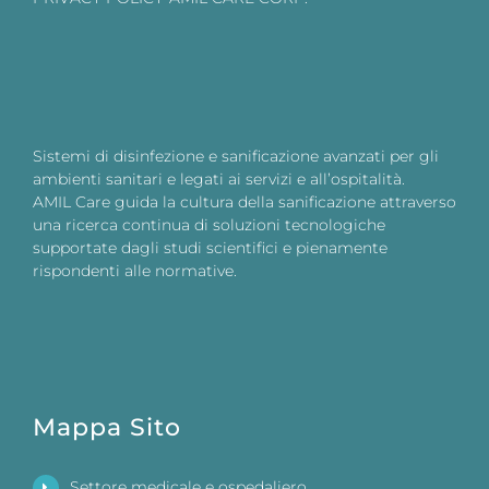
Sistemi di disinfezione e sanificazione avanzati per gli
ambienti sanitari e legati ai servizi e all’ospitalità.
AMIL Care guida la cultura della sanificazione attraverso
una ricerca continua di soluzioni tecnologiche
supportate dagli studi scientifici e pienamente
rispondenti alle normative.
Mappa Sito
Settore medicale e ospedaliero