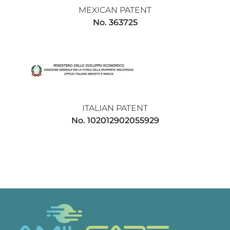
MEXICAN PATENT
No. 363725
ITALIAN PATENT
No. 102012902055929