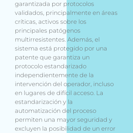
garantizada por protocolos
validados, principalmente en áreas
críticas, activos sobre los
principales patógenos
multirresistentes. Además, el
sistema está protegido por una
patente que garantiza un
protocolo estandarizado
independientemente de la
intervención del operador, incluso
en lugares de difícil acceso. La
estandarización y la
automatización del proceso
permiten una mayor seguridad y
excluyen la posibilidad de un error