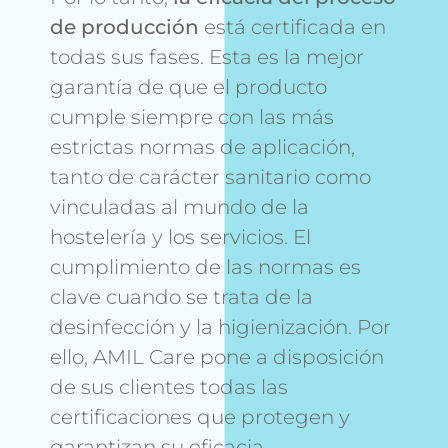
de producción
está certificada en
todas sus fases. Esta es la mejor
garantía de que el producto
cumple siempre con las más
estrictas normas de aplicación,
tanto de carácter sanitario como
vinculadas al mundo de la
hostelería y los servicios. El
cumplimiento de las normas es
clave cuando se trata de la
desinfección y la higienización. Por
ello, AMIL Care pone a disposición
de sus clientes todas las
certificaciones que protegen y
garantizan su eficacia.