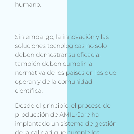
humano.
Sin embargo, la innovación y las
soluciones tecnológicas no solo
deben demostrar su eficacia:
también deben cumplir la
normativa de los países en los que
operan y de la comunidad
científica.
Desde el principio, el proceso de
producción de AMIL Care ha
implantado un sistema de gestión
de la calidad que cumple los