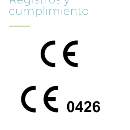
cumplimiento