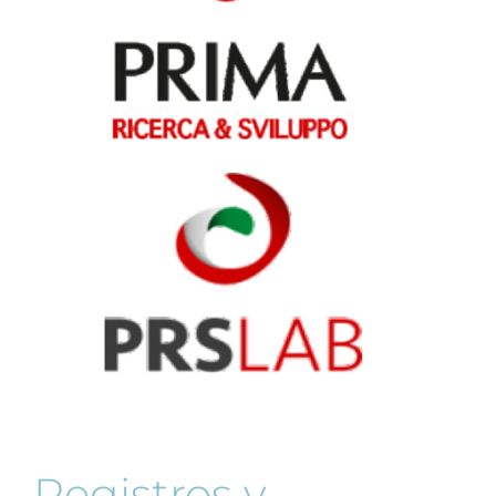
Registros y