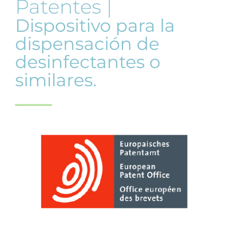
Patentes |
Dispositivo para la
dispensación de
desinfectantes o
similares.