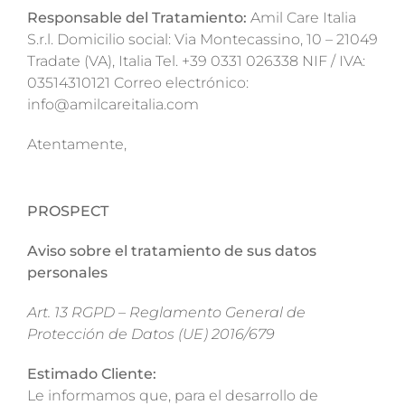
Responsable del Tratamiento:
Amil Care Italia
S.r.l. Domicilio social: Via Montecassino, 10 – 21049
Tradate (VA), Italia Tel. +39 0331 026338 NIF / IVA:
03514310121 Correo electrónico:
info@amilcareitalia.com
Atentamente,
PROSPECT
Aviso sobre el tratamiento de sus datos
personales
Art. 13 RGPD – Reglamento General de
Protección de Datos (UE) 2016/679
Estimado Cliente:
Le informamos que, para el desarrollo de