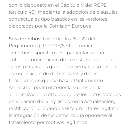
con lo dispuesto en el Capítulo V del RGPD
(artículo 46), mediante la adopción de cláusulas
contractuales tipo basadas en las versiones
elaboradas por la Comisión Europea.
Sus derechos:
Los artículos 15 a 22 del
Reglamento (UE) 2016/679 le confieren
derechos específicos. En particular, podrá
obtener confirmación de la existencia o no de
datos personales que le conciernan, así como la
comunicación de dichos datos y de las
finalidades en que se basa el tratamiento.
Asimismo, podrá obtener la supresión, la
anonimización o el bloqueo de los datos tratados
en violación de la ley, así como la actualización,
rectificación o, cuando exista un interés legítimo,
la integración de los datos. Podrá oponerse al
tratamiento por motivos legítimos.