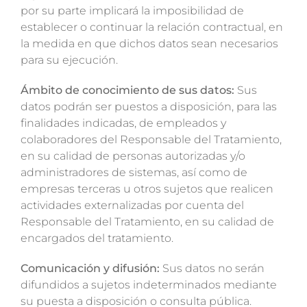
por su parte implicará la imposibilidad de
establecer o continuar la relación contractual, en
la medida en que dichos datos sean necesarios
para su ejecución.
Ámbito de conocimiento de sus datos:
Sus
datos podrán ser puestos a disposición, para las
finalidades indicadas, de empleados y
colaboradores del Responsable del Tratamiento,
en su calidad de personas autorizadas y/o
administradores de sistemas, así como de
empresas terceras u otros sujetos que realicen
actividades externalizadas por cuenta del
Responsable del Tratamiento, en su calidad de
encargados del tratamiento.
Comunicación y difusión:
Sus datos no serán
difundidos a sujetos indeterminados mediante
su puesta a disposición o consulta pública.