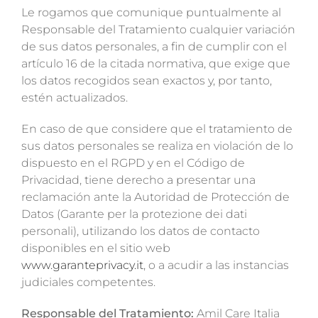
Le rogamos que comunique puntualmente al
Responsable del Tratamiento cualquier variación
de sus datos personales, a fin de cumplir con el
artículo 16 de la citada normativa, que exige que
los datos recogidos sean exactos y, por tanto,
estén actualizados.
En caso de que considere que el tratamiento de
sus datos personales se realiza en violación de lo
dispuesto en el RGPD y en el Código de
Privacidad, tiene derecho a presentar una
reclamación ante la Autoridad de Protección de
Datos (Garante per la protezione dei dati
personali), utilizando los datos de contacto
disponibles en el sitio web
www.garanteprivacy.it
, o a acudir a las instancias
judiciales competentes.
Responsable del Tratamiento:
Amil Care Italia