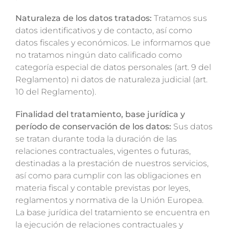
Magazine
Naturaleza de los datos tratados:
Tratamos sus
datos identificativos y de contacto, así como
Contactos
datos fiscales y económicos. Le informamos que
no tratamos ningún dato calificado como
Login
categoría especial de datos personales (art. 9 del
Reglamento) ni datos de naturaleza judicial (art.
10 del Reglamento).
Finalidad del tratamiento, base jurídica y
período de conservación de los datos:
Sus datos
se tratan durante toda la duración de las
relaciones contractuales, vigentes o futuras,
destinadas a la prestación de nuestros servicios,
así como para cumplir con las obligaciones en
materia fiscal y contable previstas por leyes,
reglamentos y normativa de la Unión Europea.
La base jurídica del tratamiento se encuentra en
la ejecución de relaciones contractuales y