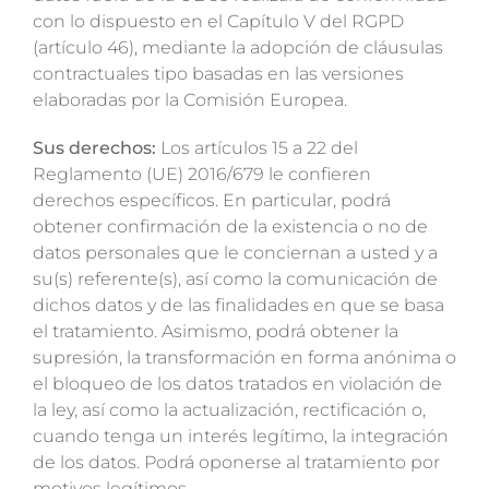
con lo dispuesto en el Capítulo V del RGPD
(artículo 46), mediante la adopción de cláusulas
contractuales tipo basadas en las versiones
elaboradas por la Comisión Europea.
Sus derechos:
Los artículos 15 a 22 del
Reglamento (UE) 2016/679 le confieren
derechos específicos. En particular, podrá
obtener confirmación de la existencia o no de
datos personales que le conciernan a usted y a
su(s) referente(s), así como la comunicación de
dichos datos y de las finalidades en que se basa
el tratamiento. Asimismo, podrá obtener la
supresión, la transformación en forma anónima o
el bloqueo de los datos tratados en violación de
la ley, así como la actualización, rectificación o,
cuando tenga un interés legítimo, la integración
de los datos. Podrá oponerse al tratamiento por
motivos legítimos.