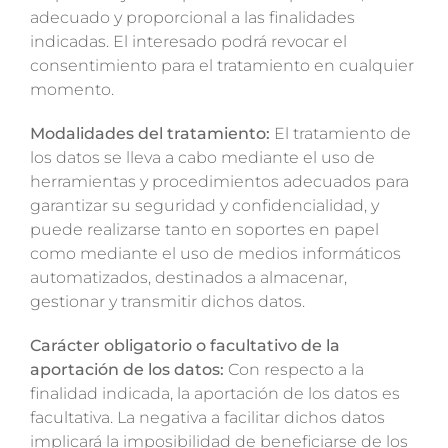
adecuado y proporcional a las finalidades
indicadas. El interesado podrá revocar el
consentimiento para el tratamiento en cualquier
momento.
Modalidades del tratamiento:
El tratamiento de
los datos se lleva a cabo mediante el uso de
herramientas y procedimientos adecuados para
garantizar su seguridad y confidencialidad, y
puede realizarse tanto en soportes en papel
como mediante el uso de medios informáticos
automatizados, destinados a almacenar,
gestionar y transmitir dichos datos.
Carácter obligatorio o facultativo de la
aportación de los datos:
Con respecto a la
finalidad indicada, la aportación de los datos es
facultativa. La negativa a facilitar dichos datos
implicará la imposibilidad de beneficiarse de los