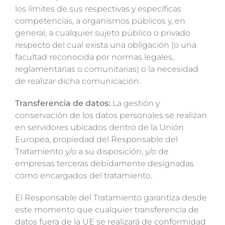
los límites de sus respectivas y específicas
competencias, a organismos públicos y, en
general, a cualquier sujeto público o privado
respecto del cual exista una obligación (o una
facultad reconocida por normas legales,
reglamentarias o comunitarias) o la necesidad
de realizar dicha comunicación.
Transferencia de datos:
La gestión y
conservación de los datos personales se realizan
en servidores ubicados dentro de la Unión
Europea, propiedad del Responsable del
Tratamiento y/o a su disposición, y/o de
empresas terceras debidamente designadas
como encargados del tratamiento.
El Responsable del Tratamiento garantiza desde
este momento que cualquier transferencia de
datos fuera de la UE se realizará de conformidad