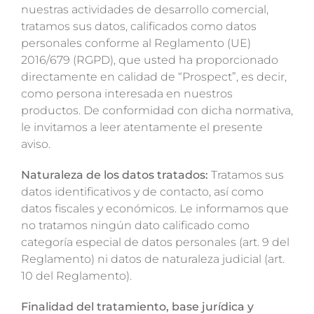
nuestras actividades de desarrollo comercial,
tratamos sus datos, calificados como datos
personales conforme al Reglamento (UE)
2016/679 (RGPD), que usted ha proporcionado
directamente en calidad de “Prospect”, es decir,
como persona interesada en nuestros
productos. De conformidad con dicha normativa,
le invitamos a leer atentamente el presente
aviso.
Naturaleza de los datos tratados:
Tratamos sus
datos identificativos y de contacto, así como
datos fiscales y económicos. Le informamos que
no tratamos ningún dato calificado como
categoría especial de datos personales (art. 9 del
Reglamento) ni datos de naturaleza judicial (art.
10 del Reglamento).
Finalidad del tratamiento, base jurídica y