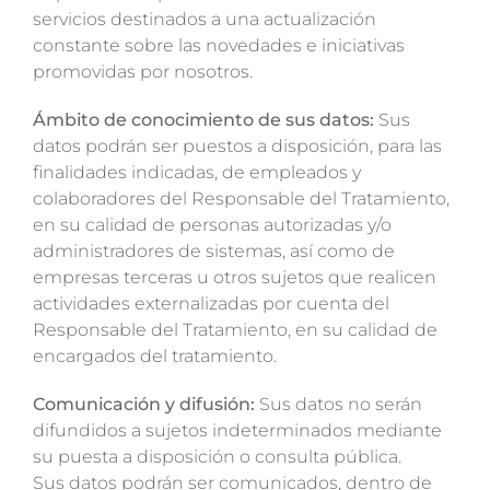
servicios destinados a una actualización
constante sobre las novedades e iniciativas
promovidas por nosotros.
Ámbito de conocimiento de sus datos:
Sus
datos podrán ser puestos a disposición, para las
finalidades indicadas, de empleados y
colaboradores del Responsable del Tratamiento,
en su calidad de personas autorizadas y/o
administradores de sistemas, así como de
empresas terceras u otros sujetos que realicen
actividades externalizadas por cuenta del
Responsable del Tratamiento, en su calidad de
encargados del tratamiento.
Comunicación y difusión:
Sus datos no serán
difundidos a sujetos indeterminados mediante
su puesta a disposición o consulta pública.
Sus datos podrán ser comunicados, dentro de