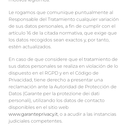
Le rogamos que comunique puntualmente al
Responsable del Tratamiento cualquier variación
de sus datos personales, a fin de cumplir con el
artículo 16 de la citada normativa, que exige que
los datos recogidos sean exactos y, por tanto,
estén actualizados.
En caso de que considere que el tratamiento de
sus datos personales se realiza en violación de lo
dispuesto en el RGPD y en el Código de
Privacidad, tiene derecho a presentar una
reclamación ante la Autoridad de Protección de
Datos (Garante per la protezione dei dati
personali), utilizando los datos de contacto
disponibles en el sitio web
www.garanteprivacy.it
, o a acudir a las instancias
judiciales competentes.