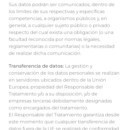
Sus datos podrán ser comunicados, dentro de
los límites de sus respectivas y específicas
competencias, a organismos públicos y, en
general, a cualquier sujeto público o privado
respecto del cual exista una obligación (o una
facultad reconocida por normas legales,
reglamentarias o comunitarias) o la necesidad
de realizar dicha comunicación.
Transferencia de datos:
La gestión y
conservación de los datos personales se realizan
en servidores ubicados dentro de la Unión
Europea, propiedad del Responsable del
Tratamiento y/o a su disposición, y/o de
empresas terceras debidamente designadas
como encargados del tratamiento.
El Responsable del Tratamiento garantiza desde
este momento que cualquier transferencia de
datos fuera de la UE se realizará de conformidad