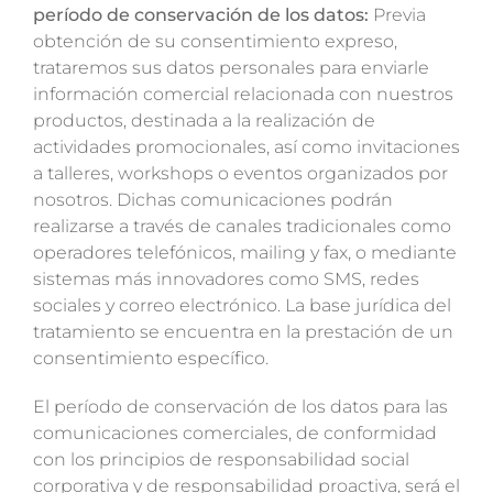
período de conservación de los datos:
Previa
obtención de su consentimiento expreso,
trataremos sus datos personales para enviarle
información comercial relacionada con nuestros
productos, destinada a la realización de
actividades promocionales, así como invitaciones
a talleres, workshops o eventos organizados por
nosotros. Dichas comunicaciones podrán
realizarse a través de canales tradicionales como
operadores telefónicos, mailing y fax, o mediante
sistemas más innovadores como SMS, redes
sociales y correo electrónico. La base jurídica del
tratamiento se encuentra en la prestación de un
consentimiento específico.
El período de conservación de los datos para las
comunicaciones comerciales, de conformidad
con los principios de responsabilidad social
corporativa y de responsabilidad proactiva, será el