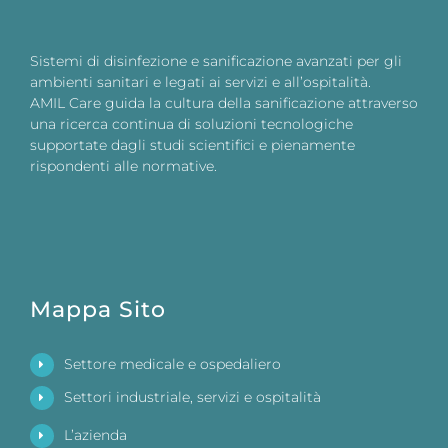
Sistemi di disinfezione e sanificazione avanzati per gli
ambienti sanitari e legati ai servizi e all’ospitalità.
AMIL Care guida la cultura della sanificazione attraverso
una ricerca continua di soluzioni tecnologiche
supportate dagli studi scientifici e pienamente
rispondenti alle normative.
Mappa Sito
Settore medicale e ospedaliero
Settori industriale, servizi e ospitalità
L’azienda