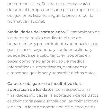
precontractuales. Sus datos se conservarán
durante el tiempo necesario para cumplir con las
obligaciones fiscales, según lo previsto por la
normativa nacional.
Modalidades del tratamiento:
El tratamiento de
los datos se realiza mediante el uso de
herramientas y procedimientos adecuados para
garantizar su seguridad y confidencialidad, y
puede llevarse a cabo tanto en soportes en
papel como mediante el uso de medios
informáticos automatizados, destinados a
almacenar, gestionar y transmitir dichos datos.
Carácter obligatorio o facultativo de la
aportación de los datos:
Con respecto a las
finalidades indicadas, la aportación de los datos
es obligatoria para cumplir con las obligaciones
legales. La falta de aportación de dichos datos