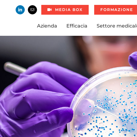
MEDIA BOX
FORMAZIONE
Azienda
Efficacia
Settore medical