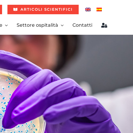
ARTICOLI SCIENTIFICI
e
Settore ospitalità
Contatti