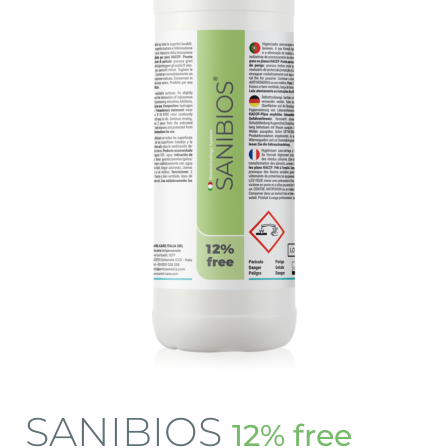
SANIBIOS
12% free