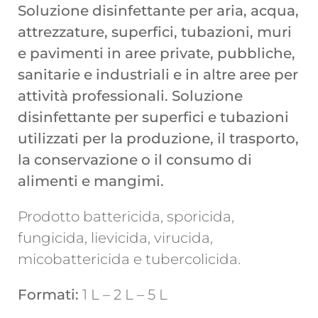
Soluzione disinfettante per aria, acqua,
attrezzature, superfici, tubazioni, muri
e pavimenti in aree private, pubbliche,
sanitarie e industriali e in altre aree per
attività professionali. Soluzione
disinfettante per superfici e tubazioni
utilizzati per la produzione, il trasporto,
la conservazione o il consumo di
alimenti e mangimi.
Prodotto battericida, sporicida,
fungicida, lievicida, virucida,
micobattericida e tubercolicida.
Formati:
1 L – 2 L – 5 L