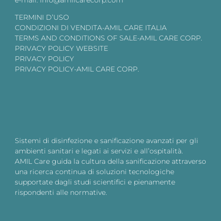
TERMINI D’USO
CONDIZIONI DI VENDITA-AMIL CARE ITALIA
TERMS AND CONDITIONS OF SALE-AMIL CARE CORP.
PRIVACY POLICY WEBSITE
PRIVACY POLICY
PRIVACY POLICY-AMIL CARE CORP.
Sistemi di disinfezione e sanificazione avanzati per gli
ambienti sanitari e legati ai servizi e all’ospitalità.
AMIL Care guida la cultura della sanificazione attraverso
una ricerca continua di soluzioni tecnologiche
supportate dagli studi scientifici e pienamente
rispondenti alle normative.