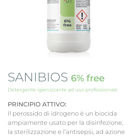
Magazine
Contatti
Login
SANIBIOS
6% free
Detergente igienizzante ad uso professionale
PRINCIPIO ATTIVO:
Il perossido di idrogeno è un biocida
ampiamente usato per la disinfezione,
la sterilizzazione e l’antisepsi, ad azione