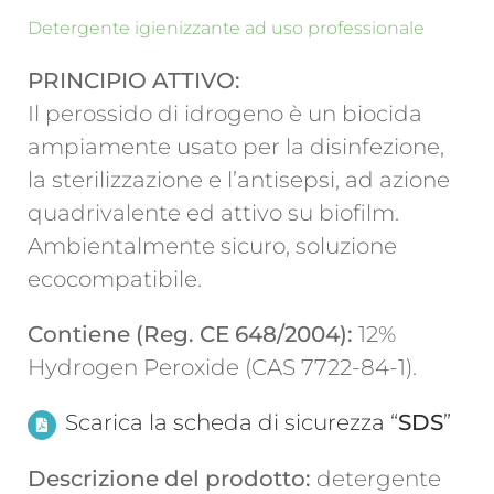
Detergente igienizzante ad uso professionale
PRINCIPIO ATTIVO:
Il perossido di idrogeno è un biocida
ampiamente usato per la disinfezione,
la sterilizzazione e l’antisepsi, ad azione
quadrivalente ed attivo su biofilm.
Ambientalmente sicuro, soluzione
ecocompatibile.
Contiene (Reg.
CE 648/2004):
12%
Hydrogen Peroxide (CAS 7722-84-1).
Scarica la scheda di sicurezza “
SDS
”
Descrizione del prodotto:
detergente