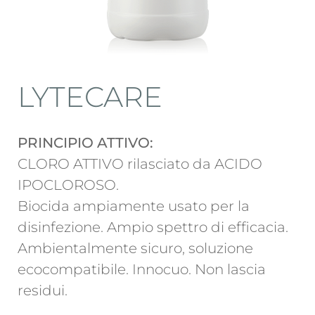
LYTECARE
PRINCIPIO ATTIVO:
CLORO ATTIVO rilasciato da ACIDO
IPOCLOROSO.
Biocida ampiamente usato per la
disinfezione. Ampio spettro di efficacia.
Ambientalmente sicuro, soluzione
ecocompatibile. Innocuo. Non lascia
residui.