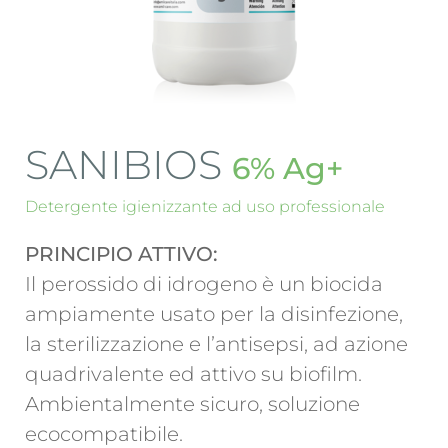
SANIBIOS
6% Ag+
Detergente igienizzante ad uso professionale
PRINCIPIO ATTIVO:
Il perossido di idrogeno è un biocida
ampiamente usato per la disinfezione,
la sterilizzazione e l’antisepsi, ad azione
quadrivalente ed attivo su biofilm.
Ambientalmente sicuro, soluzione
ecocompatibile.