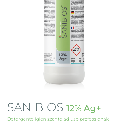
SANIBIOS
12% Ag+
Detergente igienizzante ad uso professionale