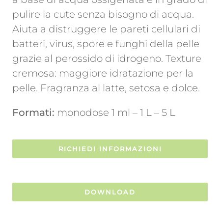
pulire la cute senza bisogno di acqua.
Aiuta a distruggere le pareti cellulari di
batteri, virus, spore e funghi della pelle
grazie al perossido di idrogeno. Texture
cremosa: maggiore idratazione per la
pelle. Fragranza al latte, setosa e dolce.
Formati:
monodose 1 ml – 1 L – 5 L
RICHIEDI INFORMAZIONI
DOWNLOAD