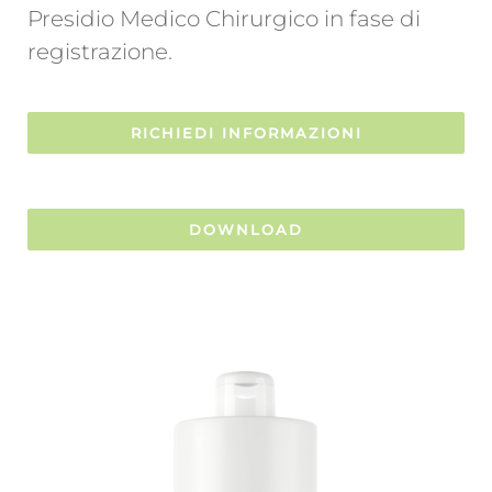
Presidio Medico Chirurgico in fase di
registrazione.
RICHIEDI INFORMAZIONI
DOWNLOAD