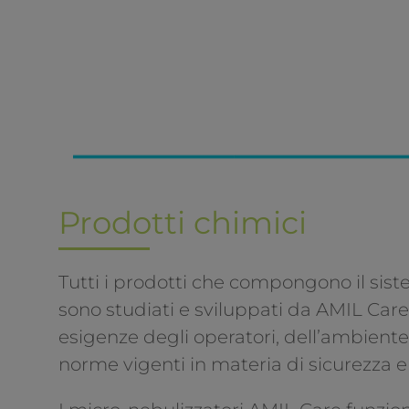
Prodotti chimici
Tutti i prodotti che compongono il si
sono studiati e sviluppati da AMIL Care 
esigenze degli operatori, dell’ambiente 
norme vigenti in materia di sicurezza e 