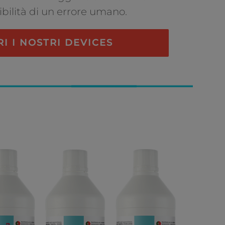
bilità di un errore umano.
I I NOSTRI DEVICES