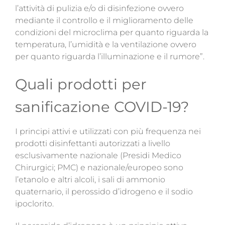
l’attività di pulizia e/o di disinfezione ovvero
mediante il controllo e il miglioramento delle
condizioni del microclima per quanto riguarda la
temperatura, l’umidità e la ventilazione ovvero
per quanto riguarda l’illuminazione e il rumore”.
Quali prodotti per
sanificazione COVID-19?
I principi attivi e utilizzati con più frequenza nei
prodotti disinfettanti autorizzati a livello
esclusivamente nazionale (Presidi Medico
Chirurgici; PMC) e nazionale/europeo sono
l’etanolo e altri alcoli, i sali di ammonio
quaternario, il perossido d’idrogeno e il sodio
ipoclorito.