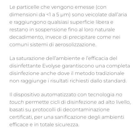
Le particelle che vengono emesse (con
dimensioni da <1 a 5 µm) sono veicolate dall’aria
e raggiungono qualsiasi superficie libera e
restano in sospensione fino al loro naturale
decadimento, invece di precipitare come nei
comuni sistemi di aerosolizzazione.
La saturazione dell’ambiente e l’efficacia del
disinfettante Evolyse garantiscono una completa
disinfezione anche dove il metodo tradizionale
non raggiunge i risultati richiesti dallo standard.
Il dispositivo automatizzato con tecnologia
no
touch
permette cicli di disinfezione ad alto livello,
basati su protocolli di decontaminazione
certificati, per una sanificazione degli ambienti
efficace e in totale sicurezza.