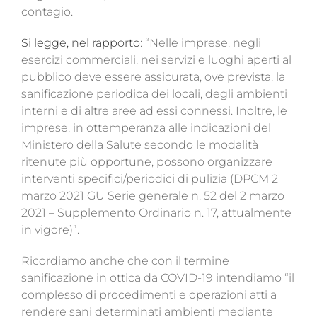
contagio.
Si legge, nel rapporto
: “Nelle imprese, negli
esercizi commerciali, nei servizi e luoghi aperti al
pubblico deve essere assicurata, ove prevista, la
sanificazione periodica dei locali, degli ambienti
interni e di altre aree ad essi connessi. Inoltre, le
imprese, in ottemperanza alle indicazioni del
Ministero della Salute secondo le modalità
ritenute più opportune, possono organizzare
interventi specifici/periodici di pulizia (DPCM 2
marzo 2021 GU Serie generale n. 52 del 2 marzo
2021 – Supplemento Ordinario n. 17, attualmente
in vigore)”.
Ricordiamo anche che con il termine
sanificazione in ottica da COVID-19 intendiamo “il
complesso di procedimenti e operazioni atti a
rendere sani determinati ambienti mediante