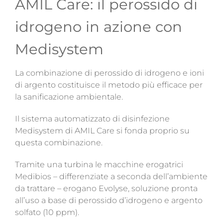
AMIL Care: il perossido di
idrogeno in azione con
Medisystem
La combinazione di perossido di idrogeno e ioni
di argento costituisce il metodo più efficace per
la sanificazione ambientale.
Il sistema automatizzato di disinfezione
Medisystem di AMIL Care si fonda proprio su
questa combinazione.
Tramite una turbina le macchine erogatrici
Medibios – differenziate a seconda dell’ambiente
da trattare – erogano Evolyse, soluzione pronta
all’uso a base di perossido d’idrogeno e argento
solfato (10 ppm).