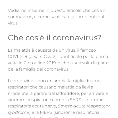
Vediamo insieme in questo articolo che cos’è il
coronavirus, e come sanificare gli ambienti dal
virus.
Che cos’è il coronavirus?
La malattia è causata da un virus, il famoso
COVID-19 (o Sars-Cov-2), identificato per la prima
volta in Cina a fine 2019, e che a sua volta fa parte
della famiglia dei coronavirus.
I coronavirus sono un’ampia famiglia di virus
respiratori che causano malattie da lievi a
moderate, a partire dal raffreddore, per arrivare a
sindromi respiratorie come la SARS (sindrome
respiratoria acuta grave,
Severe acute respiratory
syndrome
) e la MERS (sindrome respiratoria