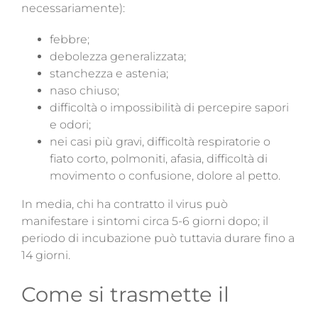
necessariamente):
febbre;
debolezza generalizzata;
stanchezza e astenia;
naso chiuso;
difficoltà o impossibilità di percepire sapori
e odori;
nei casi più gravi, difficoltà respiratorie o
fiato corto, polmoniti, afasia, difficoltà di
movimento o confusione, dolore al petto.
In media, chi ha contratto il virus può
manifestare i sintomi circa 5-6 giorni dopo; il
periodo di incubazione può tuttavia durare fino a
14 giorni.
Come si trasmette il