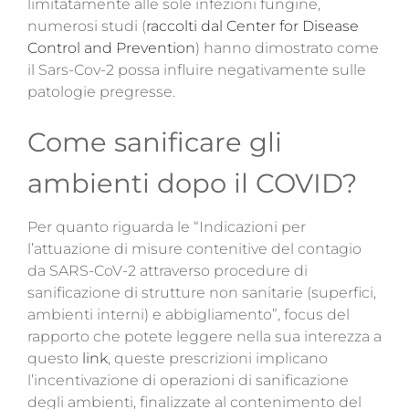
limitatamente alle sole infezioni fungine,
numerosi studi (
raccolti dal Center for Disease
Control and Prevention
) hanno dimostrato come
il Sars-Cov-2 possa influire negativamente sulle
patologie pregresse.
Come sanificare gli
ambienti dopo il COVID?
Per quanto riguarda le “Indicazioni per
l’attuazione di misure contenitive del contagio
da SARS-CoV-2 attraverso procedure di
sanificazione di strutture non sanitarie (superfici,
ambienti interni) e abbigliamento”, focus del
rapporto che potete leggere nella sua interezza a
questo
link
, queste prescrizioni implicano
l’incentivazione di operazioni di sanificazione
degli ambienti, finalizzate al contenimento del