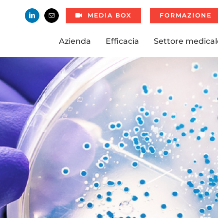
MEDIA BOX
FORMAZIONE
Azienda
Efficacia
Settore medical