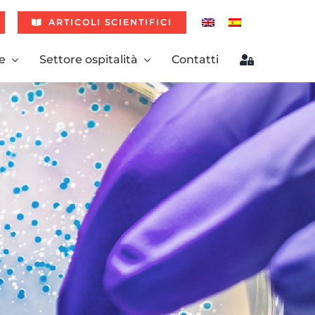
ARTICOLI SCIENTIFICI
e
Settore ospitalità
Contatti