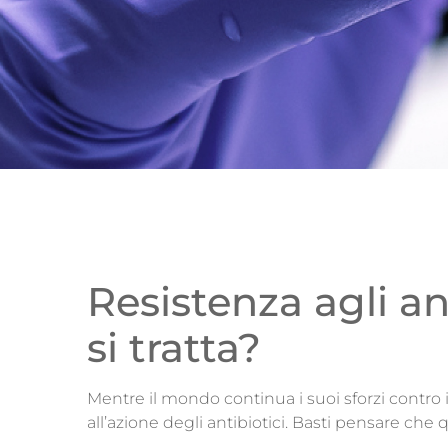
Resistenza agli an
si tratta?
Mentre il mondo continua i suoi sforzi contro i
all’azione degli antibiotici. Basti pensare che 