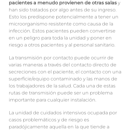
pacientes a menudo provienen de otras salas
y
han sido tratados por algo antes de su ingreso.
Esto los predispone potencialmente a tener un
microorganismo resistente como causa de la
infección. Estos pacientes pueden convertirse
en un peligro para toda la unidad y poner en
riesgo a otros pacientes y al personal sanitario.
La transmisión por contacto puede ocurrir de
varias maneras a través del contacto directo de
secreciones con el paciente, el contacto con una
superficie/equipo contaminado y las manos de
los trabajadores de la salud. Cada una de estas
rutas de transmisión puede ser un problema
importante para cualquier instalación.
La unidad de cuidados intensivos ocupada por
casos problemáticos y de riesgo es
paradójicamente aquella en la que tiende a