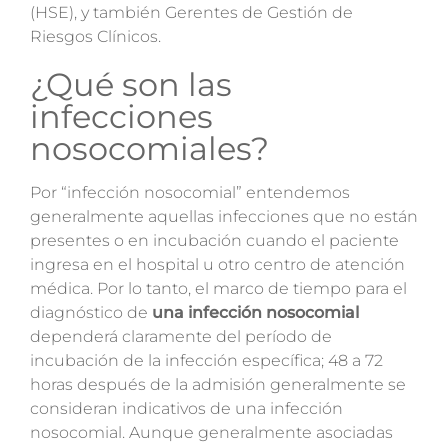
(HSE), y también Gerentes de Gestión de
Riesgos Clínicos.
¿Qué son las
infecciones
nosocomiales?
Por “infección nosocomial” entendemos
generalmente aquellas infecciones que no están
presentes o en incubación cuando el paciente
ingresa en el hospital u otro centro de atención
médica. Por lo tanto, el marco de tiempo para el
diagnóstico de
una infección nosocomial
dependerá claramente del período de
incubación de la infección específica; 48 a 72
horas después de la admisión generalmente se
consideran indicativos de una infección
nosocomial. Aunque generalmente asociadas