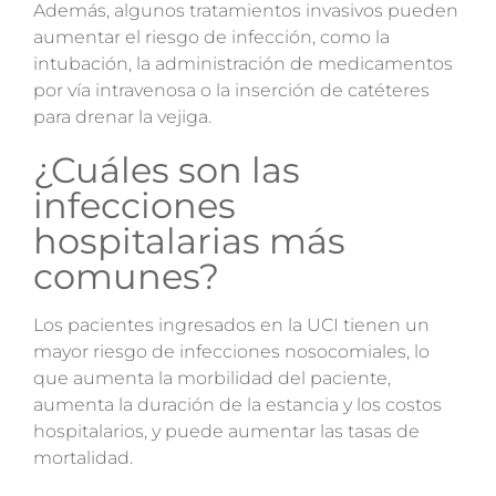
Además, algunos tratamientos invasivos pueden
aumentar el riesgo de infección, como la
intubación, la administración de medicamentos
por vía intravenosa o la inserción de catéteres
para drenar la vejiga.
¿Cuáles son las
infecciones
hospitalarias más
comunes?
Los pacientes ingresados ​​en la UCI tienen un
mayor riesgo de infecciones nosocomiales, lo
que aumenta la morbilidad del paciente,
aumenta la duración de la estancia y los costos
hospitalarios, y puede aumentar las tasas de
mortalidad.