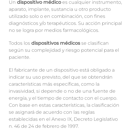
Un
dispositivo médico
es cualquier instrumento,
aparato, implante, sustancia u otro producto
utilizado solo o en combinación, con fines
diagnósticos y/o terapéuticos. Su acción principal
no se logra por medios farmacológicos.
Todos los
dispositivos médicos
se clasifican
según su complejidad y riesgo potencial para el
paciente.
El fabricante de un dispositivo está obligado a
indicar su uso previsto, del que se obtendrán
características más específicas, como la
invasividad, si depende o no de una fuente de
energía, y el tiempo de contacto con el cuerpo.
Con base en estas características, la clasificación
se asignará de acuerdo con las reglas
establecidas
en el Anexo IX, Decreto Legislativo
n. 46 de 24 de febrero de 1997.