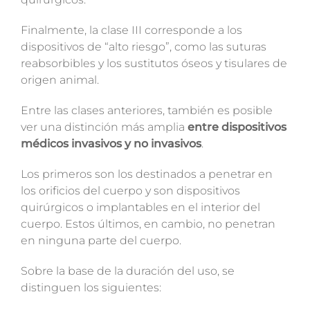
Finalmente, la clase III corresponde a los
dispositivos de “alto riesgo”, como las suturas
reabsorbibles y los sustitutos óseos y tisulares de
origen animal.
Entre las clases anteriores, también es posible
ver una distinción más amplia
entre dispositivos
médicos invasivos y no invasivos
.
Los primeros son los destinados a penetrar en
los orificios del cuerpo y son dispositivos
quirúrgicos o implantables en el interior del
cuerpo. Estos últimos, en cambio, no penetran
en ninguna parte del cuerpo.
Sobre la base de la duración del uso, se
distinguen los siguientes: