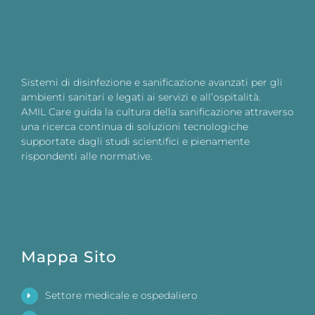
Sistemi di disinfezione e sanificazione avanzati per gli
ambienti sanitari e legati ai servizi e all’ospitalità.
AMIL Care guida la cultura della sanificazione attraverso
una ricerca continua di soluzioni tecnologiche
supportate dagli studi scientifici e pienamente
rispondenti alle normative.
Mappa Sito
Settore medicale e ospedaliero