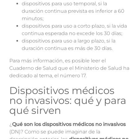
d
ispositivos para uso temporal, si la
duración continua prevista es inferior a 60
minutos;
dispositivos para uso a corto plazo, si la vida
continua esperada no excede los 30 días;
d
ispositivos para uso a largo plazo, si la
duración continua es más de 30 días.
Para más información, es posible leer el
Cuaderno de Salud
que el Ministerio de Salud ha
dedicado al tema, el número 17.
Dispositivos médicos
no invasivos: qué y para
qué sirven
¿
Qué son los dispositivos médicos no invasivos
(DN)? Como se puede imaginar de la