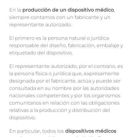
En la
producción de un dispositivo médico
,
siempre contamos con un fabricante y un
representante autorizado.
El primero es la persona natural o jurídica
responsable del diseño, fabricación, embalaje y
etiquetado del dispositivo.
El representante autorizado, por el contrario, es
la persona física o jurídica que, expresamente
designada por el fabricante, actúa y puede ser
consultada en su nombre por las autoridades
nacionales competentes y por los organismos
comunitarios en relación con las obligaciones
relativas a la producción y distribución del
dispositivo.
En particular, todos los
dispositivos médicos