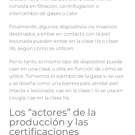
consista en filtración, centrifugación o
intercambio de gases o calor.
Finalmente, algunos dispositivos no invasivos
destinados a entrar en contacto con la piel
lesionada pueden entrar en la clase IIa o clase
IIb, según cómo se utilicen.
Por lo tanto, el mismo tipo de dispositivo puede
caer en una clase u otra, en función de cómo se
utilice. Tomemos el ejemplo de la gasa: si se usa
y se diseña como una barrera para vendar piel
intacta o lesionada, cae en la clase I. Si se usa en
cirugía, cae en la clase IIa.
Los “actores” de la
producción y las
certificaciones