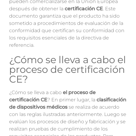
pueden comercializarse en la Unión Europea
después de obtener la
certificación CE
. Este
documento garantiza que el producto ha sido
sometido a procedimientos de evaluación de la
conformidad que certifican su conformidad con
los requisitos esenciales de la directiva de
referencia.
¿Cómo se lleva a cabo el
proceso de certificación
CE?
¿Cómo se lleva a cabo
el proceso de
certificación CE
? En primer lugar, la
clasificación
de dispositivos médicos
se realiza de acuerdo
con las reglas ilustradas anteriormente. Luego se
evalúan los procesos de diseño y fabricación y se
realizan pruebas de cumplimiento de los