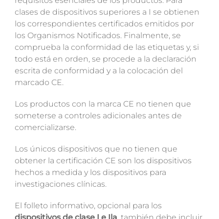
requisitos esenciales de los productos. Para
clases de dispositivos superiores a I se obtienen
los correspondientes certificados emitidos por
los Organismos Notificados. Finalmente, se
comprueba la conformidad de las etiquetas y, si
todo está en orden, se procede a la declaración
escrita de conformidad y a la colocación del
marcado CE.
Los productos con la marca CE no tienen que
someterse a controles adicionales antes de
comercializarse.
Los únicos dispositivos que no tienen que
obtener la certificación CE son los dispositivos
hechos a medida y los dispositivos para
investigaciones clínicas.
El folleto informativo, opcional para los
dispositivos de clase I e Ila
, también debe incluir