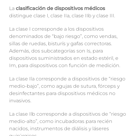
La
clasificación de dispositivos médicos
distingue clase I, clase IIa, clase IIb y clase III.
La clase I corresponde a los dispositivos
denominados de “bajo riesgo”, como vendas,
sillas de ruedas, bisturís y gafas correctoras.
Además, dos subcategorías son Is, para
dispositivos suministrados en estado estéril, e
Im, para dispositivos con función de medición.
La clase Ila corresponde a dispositivos de “riesgo
medio-bajo”, como agujas de sutura, fórceps y
desinfectantes para dispositivos médicos no
invasivos.
La clase Ilb corresponde a dispositivos de “riesgo
medio-alto”, como incubadoras para recién
nacidos, instrumentos de diálisis y láseres
quirúrgicos.