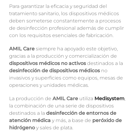
Para garantizar la eficacia y seguridad del
tratamiento sanitario, los dispositivos médicos
deben someterse constantemente a procesos
de desinfección profesional además de cumplir
con los requisitos esenciales de fabricación.
AMIL Care
siempre ha apoyado este objetivo,
gracias a la producción y comercialización de
dispositivos médicos no activos
destinados a la
desinfección de dispositivos médicos
no
invasivos y superficies como equipos, mesas de
operaciones y unidades médicas.
La producción de
AMIL Care
utiliza
Medisystem
,
la combinación de una serie de dispositivos
destinados a la
desinfección de entornos de
atención médica
y más, a base de
peróxido de
hidrógeno
y sales de plata.