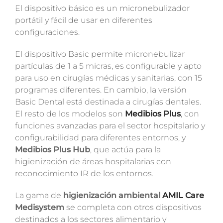
El dispositivo básico es un micronebulizador
portátil y fácil de usar en diferentes
configuraciones.
El dispositivo Basic permite micronebulizar
partículas de 1 a 5 micras, es configurable y apto
para uso en cirugías médicas y sanitarias, con 15
programas diferentes. En cambio, la versión
Basic Dental está destinada a cirugías dentales.
El resto de los modelos
son
Medibios Plus
, con
funciones avanzadas para el sector hospitalario y
configurabilidad para diferentes entornos, y
Medibios Plus Hub
, que actúa para la
higienización de áreas hospitalarias con
reconocimiento IR de los entornos.
La gama de
higienización ambiental
AMIL Care
Medisystem
se completa con otros dispositivos
destinados a los sectores alimentario y