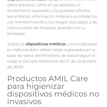
datos precisos, como el uso previsto, el
rendimiento esperado y los posibles efectos
secundarios, información relativa a la instalación
y el mantenimiento y los riesgos asociados, y las
instrucciones de limpieza, desinfección, y
embalaje.
Todos los
dispositivos médicos
comercializados
en Italia también deben estar registrados en la
base de datos del Ministerio de Salud según lo
exige el Decreto Ministerial del 21 de diciembre
de 2009.
Productos AMIL Care
para higienizar
dispositivos médicos no
invasivos