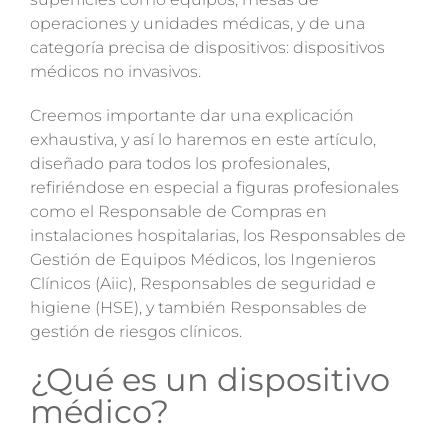
Magazine
operaciones y unidades médicas, y de una
categoría precisa de dispositivos: dispositivos
Contactos
médicos no invasivos.
Creemos importante dar una explicación
Login
exhaustiva, y así lo haremos en este artículo,
diseñado para todos los profesionales,
refiriéndose en especial a figuras profesionales
como el Responsable de Compras en
instalaciones hospitalarias, los Responsables de
Gestión de Equipos Médicos, los Ingenieros
Clínicos (Aiic), Responsables de seguridad e
higiene (HSE), y también Responsables de
gestión de riesgos clínicos.
¿Qué es un dispositivo
médico?