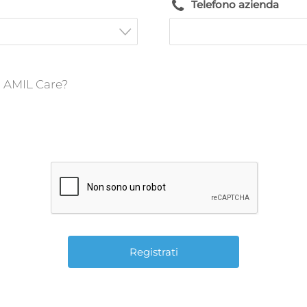
Telefono azienda
o AMIL Care?