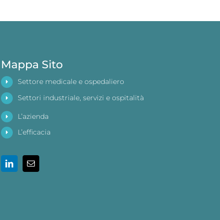
Mappa Sito
Settore medicale e ospedaliero
Settori industriale, servizi e ospitalità
L’azienda
L’efficacia