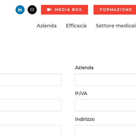
MEDIA BOX
FORMAZIONE
Azienda
Efficacia
Settore medical
Azienda
P.IVA
Indirizzo