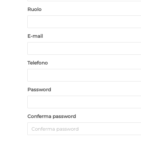
Ruolo
E-mail
Telefono
Password
Conferma password