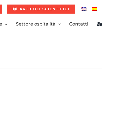
ARTICOLI SCIENTIFICI
e
Settore ospitalità
Contatti