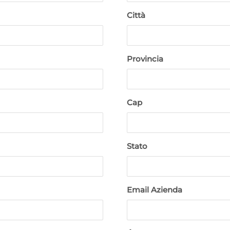
Città
Provincia
Cap
Stato
Email Azienda