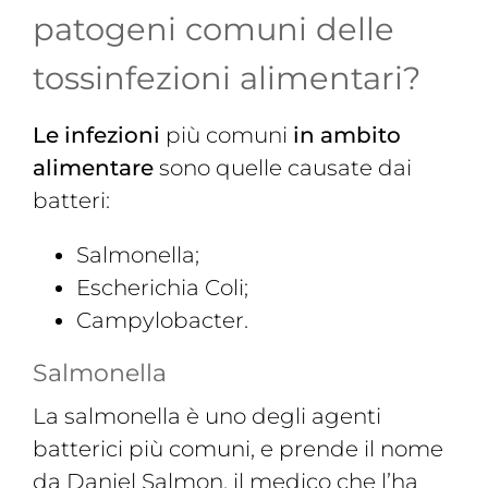
patogeni comuni delle
tossinfezioni alimentari?
Le infezioni
più comuni
in ambito
alimentare
sono quelle causate dai
batteri:
Salmonella;
Escherichia Coli;
Campylobacter.
Salmonella
La salmonella è uno degli agenti
batterici più comuni, e prende il nome
da Daniel Salmon, il medico che l’ha