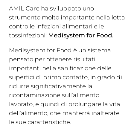
AMIL Care ha sviluppato uno
strumento molto importante nella lotta
contro le infezioni alimentari e le
tossinfezioni:
Medisystem for Food.
Medisystem for Food è un sistema
pensato per ottenere risultati
importanti nella sanificazione delle
superfici di primo contatto, in grado di
ridurre significativamente la
ricontaminazione sull’alimento
lavorato, e quindi di prolungare la vita
dell’alimento, che manterrà inalterate
le sue caratteristiche.