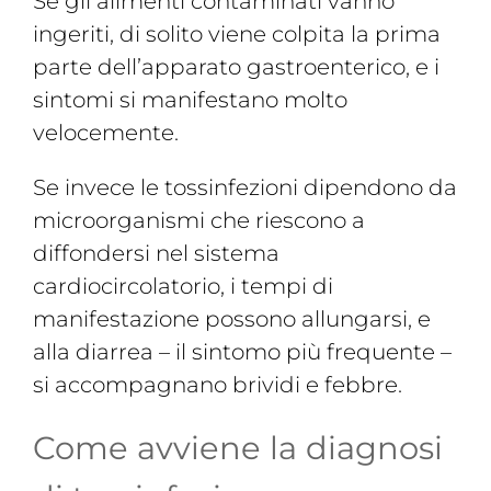
Se gli alimenti contaminati vanno
ingeriti, di solito viene colpita la prima
parte dell’apparato gastroenterico, e i
sintomi si manifestano molto
velocemente.
Se invece le tossinfezioni dipendono da
microorganismi che riescono a
diffondersi nel sistema
cardiocircolatorio, i tempi di
manifestazione possono allungarsi, e
alla diarrea – il sintomo più frequente –
si accompagnano brividi e febbre.
Come avviene la diagnosi