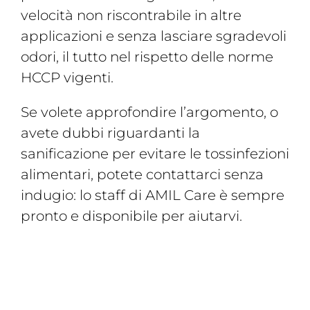
velocità non riscontrabile in altre
applicazioni e senza lasciare sgradevoli
odori, il tutto nel rispetto delle norme
HCCP vigenti.
Se volete approfondire l’argomento, o
avete dubbi riguardanti la
sanificazione per evitare le tossinfezioni
alimentari, potete contattarci senza
indugio: lo staff di AMIL Care è sempre
pronto e disponibile per aiutarvi.