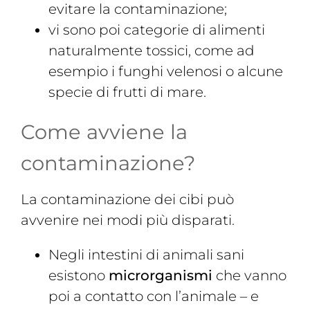
evitare la contaminazione;
vi sono poi categorie di alimenti
naturalmente tossici, come ad
esempio i funghi velenosi o alcune
specie di frutti di mare.
Come avviene la
contaminazione?
La contaminazione dei cibi può
avvenire nei modi più disparati.
Negli intestini di animali sani
esistono
microrganismi
che vanno
poi a contatto con l’animale – e