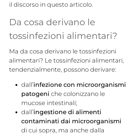
il discorso in questo articolo.
Da cosa derivano le
tossinfezioni alimentari?
Ma da cosa derivano le tossinfezioni
alimentari? Le tossinfezioni alimentari,
tendenzialmente, possono derivare:
dall’
infezione con microorganismi
patogeni
che colonizzano le
mucose intestinali;
dall’
ingestione di alimenti
contaminati dai microorganismi
di cui sopra, ma anche dalla