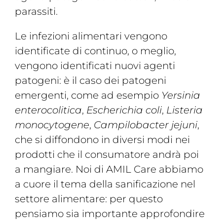
parassiti.
Le infezioni alimentari vengono
identificate di continuo, o meglio,
vengono identificati nuovi agenti
patogeni: è il caso dei patogeni
emergenti, come ad esempio
Yersinia
enterocolitica
,
Escherichia coli
,
Listeria
monocytogene
,
Campilobacter jejuni
,
che si diffondono in diversi modi nei
prodotti che il consumatore andrà poi
a mangiare. Noi di AMIL Care abbiamo
a cuore il tema della sanificazione nel
settore alimentare: per questo
pensiamo sia importante approfondire