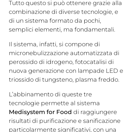
Tutto questo si può ottenere grazie alla
combinazione di diverse tecnologie, e
di un sistema formato da pochi,
semplici elementi, ma fondamentali.
Il sistema, infatti, si compone di
micronebulizzazione automatizzata di
perossido di idrogeno, fotocatalisi di
nuova generazione con lampade LED e
triossido di tungsteno, plasma freddo.
L’abbinamento di queste tre
tecnologie permette al sistema
Medisystem for Food
di raggiungere
risultati di purificazione e sanificazione
particolarmente significativi, con una