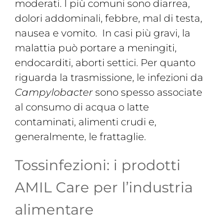
moderati. I più comuni sono diarrea,
dolori addominali, febbre, mal di testa,
nausea e vomito. In casi più gravi, la
malattia può portare a meningiti,
endocarditi, aborti settici. Per quanto
riguarda la trasmissione, le infezioni da
Campylobacter
sono spesso associate
al consumo di acqua o latte
contaminati, alimenti crudi e,
generalmente, le frattaglie.
Tossinfezioni: i prodotti
AMIL Care per l’industria
alimentare