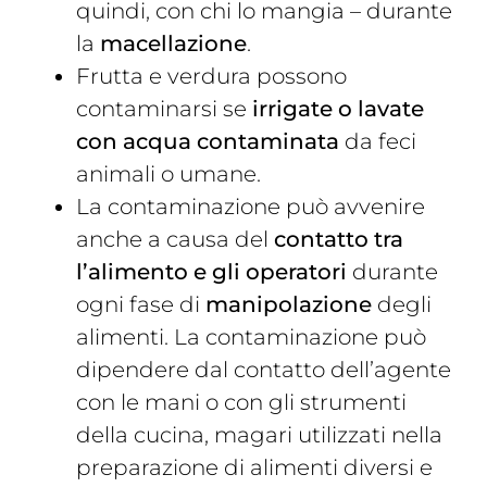
quindi, con chi lo mangia – durante
la
macellazione
.
Frutta e verdura possono
contaminarsi se
irrigate o lavate
con acqua contaminata
da feci
animali o umane.
La contaminazione può avvenire
anche a causa del
contatto tra
l’alimento e gli operatori
durante
ogni fase di
manipolazione
degli
alimenti. La contaminazione può
dipendere dal contatto dell’agente
con le mani o con gli strumenti
della cucina, magari utilizzati nella
preparazione di alimenti diversi e