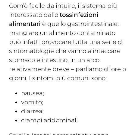
Com’è facile da intuire, il sistema più
interessato dalle
tossinfezioni
alimentari
è quello gastrointestinale:
mangiare un alimento contaminato
può infatti provocare tutta una serie di
sintomatologie che vanno a intaccare
stomaco e intestino, in un arco
relativamente breve – parliamo di ore o
giorni. I sintomi più comuni sono:
nausea;
vomito;
diarrea;
crampi addominali.