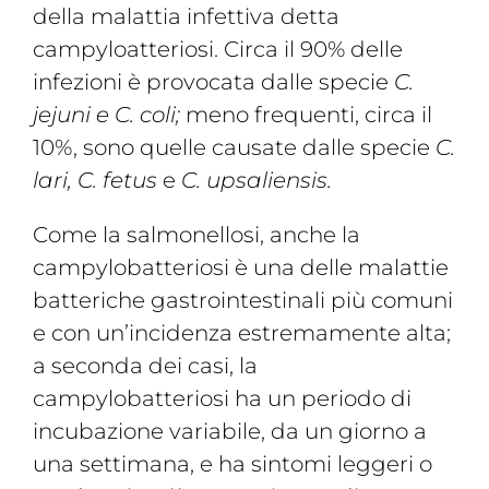
della malattia infettiva detta
campyloatteriosi. Circa il 90% delle
infezioni è provocata dalle specie
C.
jejuni e C. coli;
meno frequenti, circa il
10%, sono quelle causate dalle specie
C.
lari, C. fetus
e
C. upsaliensis.
Come la salmonellosi, anche la
campylobatteriosi è una delle malattie
batteriche gastrointestinali più comuni
e con un’incidenza estremamente alta;
a seconda dei casi, la
campylobatteriosi ha un periodo di
incubazione variabile, da un giorno a
una settimana, e ha sintomi leggeri o