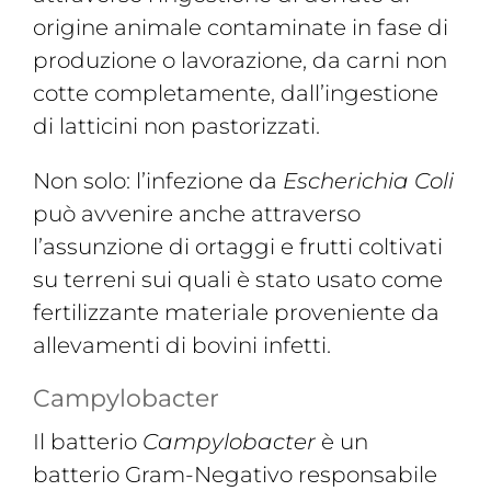
origine animale contaminate in fase di
produzione o lavorazione, da carni non
cotte completamente, dall’ingestione
di latticini non pastorizzati.
Non solo: l’infezione da
Escherichia Coli
può avvenire anche attraverso
l’assunzione di ortaggi e frutti coltivati
su terreni sui quali è stato usato come
fertilizzante materiale proveniente da
allevamenti di bovini infetti.
Campylobacter
Il batterio
Campylobacter
è un
batterio Gram-Negativo responsabile