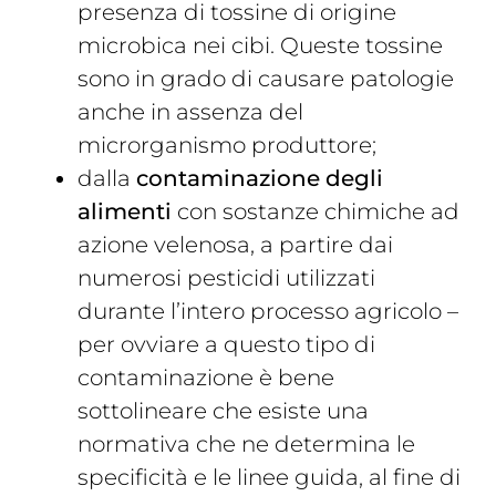
presenza di tossine di origine
microbica nei cibi. Queste tossine
sono in grado di causare patologie
anche in assenza del
microrganismo produttore;
dalla
contaminazione degli
alimenti
con sostanze chimiche ad
azione velenosa, a partire dai
numerosi pesticidi utilizzati
durante l’intero processo agricolo –
per ovviare a questo tipo di
contaminazione è bene
sottolineare che esiste una
normativa che ne determina le
specificità e le linee guida, al fine di