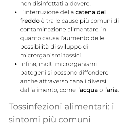
non disinfettati a dovere.
L’interruzione della
catena del
freddo
è tra le cause più comuni di
contaminazione alimentare, in
quanto causa l’aumento delle
possibilità di sviluppo di
microrganismi tossici.
Infine, molti microrganismi
patogeni si possono diffondere
anche attraverso canali diversi
dall’alimento, come l’
acqua
o l’
aria
.
Tossinfezioni alimentari: i
sintomi più comuni