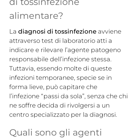
di tossinfezione
alimentare?
La
diagnosi di tossinfezione
avviene
attraverso test di laboratorio atti a
indicare e rilevare l’agente patogeno
responsabile dell’infezione stessa.
Tuttavia, essendo molte di queste
infezioni temporanee, specie se in
forma lieve, può capitare che
l’infezione “passi da sola”, senza che chi
ne soffre decida di rivolgersi a un
centro specializzato per la diagnosi.
Quali sono gli agenti