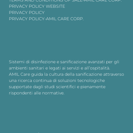
TERMS AND CONDITIONS OF SALE-AMIL CARE CORP.
PRIVACY POLICY WEBSITE
PRIVACY POLICY
PRIVACY POLICY-AMIL CARE CORP.
Sistemi di disinfezione e sanificazione avanzati per gli
ambienti sanitari e legati ai servizi e all’ospitalità.
AMIL Care guida la cultura della sanificazione attraverso
una ricerca continua di soluzioni tecnologiche
supportate dagli studi scientifici e pienamente
rispondenti alle normative.