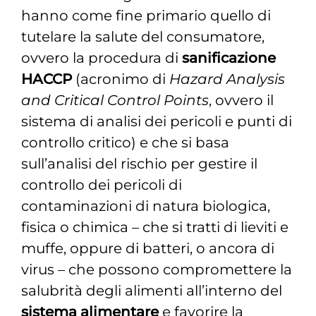
hanno come fine primario quello di
tutelare la salute del consumatore,
ovvero
la procedura di
sanificazione
HACCP
(acronimo di
Hazard Analysis
and Critical Control Points
, ovvero il
sistema di analisi dei pericoli e punti di
controllo critico) e che si basa
sull’analisi del rischio per gestire il
controllo dei pericoli di
contaminazioni di natura biologica,
fisica o chimica – che si tratti di lieviti e
muffe, oppure di batteri, o ancora di
virus – che possono compromettere la
salubrità degli alimenti all’interno del
sistema alimentare
e favorire la