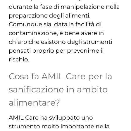
durante la fase di manipolazione nella
preparazione degli alimenti.
Comunque sia, data la facilità di
contaminazione, è bene avere in
chiaro che esistono degli strumenti
pensati proprio per prevenirne il
rischio.
Cosa fa AMIL Care per la
sanificazione in ambito
alimentare?
AMIL Care ha sviluppato uno
strumento molto importante nella