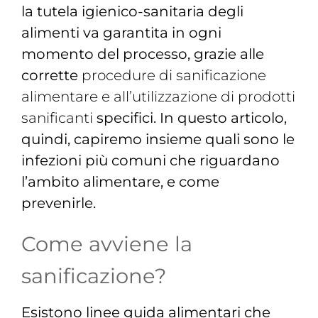
la tutela igienico-sanitaria degli
alimenti va garantita in ogni
momento del processo, grazie alle
corrette
procedure di sanificazione
alimentare e all’utilizzazione di prodotti
sanificanti
specifici. In questo articolo,
quindi, capiremo insieme quali sono le
infezioni più comuni che riguardano
l’ambito alimentare, e come
prevenirle.
Come avviene la
sanificazione?
Esistono linee guida alimentari che