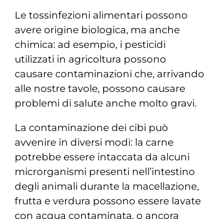
Le tossinfezioni alimentari possono
avere origine biologica, ma anche
chimica: ad esempio, i pesticidi
utilizzati in agricoltura possono
causare contaminazioni che, arrivando
alle nostre tavole, possono causare
problemi di salute anche molto gravi.
La contaminazione dei cibi può
avvenire in diversi modi: la carne
potrebbe essere intaccata da alcuni
microrganismi presenti nell’intestino
degli animali durante la macellazione,
frutta e verdura possono essere lavate
con acqua contaminata, o ancora