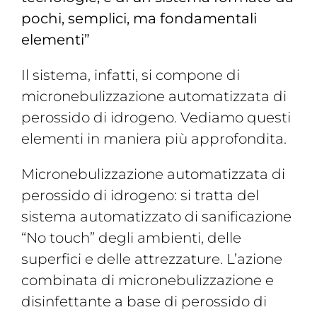
pochi, semplici, ma fondamentali
elementi”
Il sistema, infatti, si compone di
micronebulizzazione automatizzata di
perossido di idrogeno. Vediamo questi
elementi in maniera più approfondita.
Micronebulizzazione automatizzata di
perossido di idrogeno: si tratta del
sistema automatizzato di sanificazione
“No touch” degli ambienti, delle
superfici e delle attrezzature. L’azione
combinata di micronebulizzazione e
disinfettante a base di perossido di