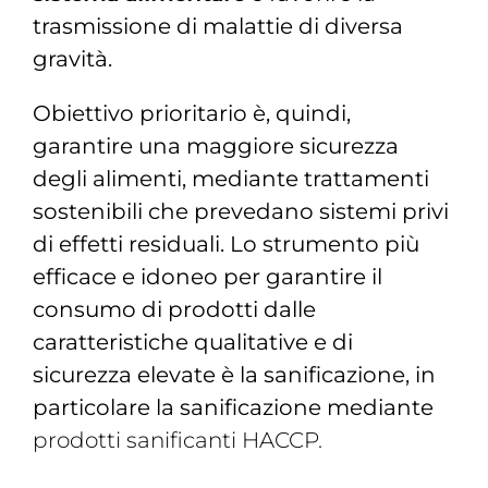
trasmissione di malattie di diversa
gravità.
Obiettivo prioritario è, quindi,
garantire una maggiore sicurezza
degli alimenti, mediante trattamenti
sostenibili che prevedano sistemi privi
di effetti residuali. Lo strumento più
efficace e idoneo per garantire il
consumo di prodotti dalle
caratteristiche qualitative e di
sicurezza elevate è la sanificazione, in
particolare la sanificazione mediante
prodotti sanificanti HACCP.