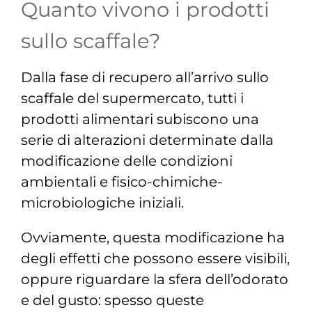
Quanto vivono i prodotti
sullo scaffale?
Dalla fase di recupero all’arrivo sullo
scaffale del supermercato, tutti i
prodotti alimentari subiscono una
serie di alterazioni determinate dalla
modificazione delle condizioni
ambientali e fisico-chimiche-
microbiologiche
iniziali.
Ovviamente, questa modificazione ha
degli effetti che possono essere visibili,
oppure riguardare la sfera dell’odorato
e del gusto: spesso queste