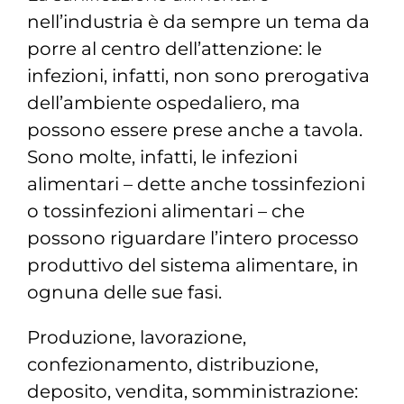
Magazine
nell’industria
è da sempre un tema da
porre al centro dell’attenzione: le
Contatti
infezioni, infatti, non sono prerogativa
dell’ambiente ospedaliero, ma
Login
possono essere prese anche a tavola.
Sono molte, infatti, le
infezioni
alimentari – dette anche tossinfezioni
o tossinfezioni alimentari – che
possono riguardare l’intero processo
produttivo del sistema alimentare, in
ognuna delle sue fasi.
Produzione, lavorazione,
confezionamento, distribuzione,
deposito, vendita, somministrazione: