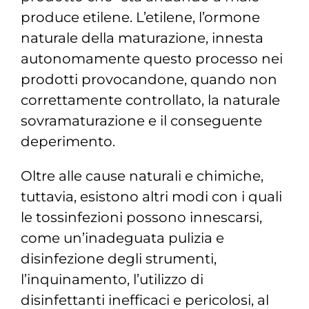
produce etilene. L’etilene, l’ormone
naturale della maturazione, innesta
autonomamente questo processo nei
prodotti provocandone, quando non
correttamente controllato, la naturale
sovramaturazione e il conseguente
deperimento.
Oltre alle cause naturali e chimiche,
tuttavia, esistono altri modi con i quali
le tossinfezioni possono innescarsi,
come un’inadeguata pulizia e
disinfezione degli strumenti,
l’inquinamento, l’utilizzo di
disinfettanti inefficaci e pericolosi, al