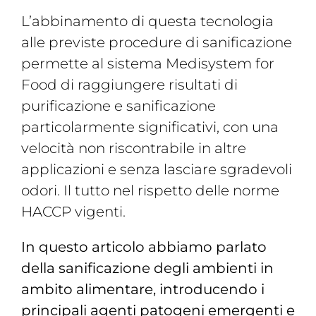
L’abbinamento di questa tecnologia
alle previste procedure di sanificazione
permette al sistema Medisystem for
Food di raggiungere risultati di
purificazione e sanificazione
particolarmente significativi, con una
velocità non riscontrabile in altre
applicazioni e senza lasciare sgradevoli
odori. Il tutto nel rispetto delle norme
HACCP vigenti.
In questo articolo abbiamo parlato
della sanificazione degli ambienti in
ambito alimentare, introducendo i
principali agenti patogeni emergenti e