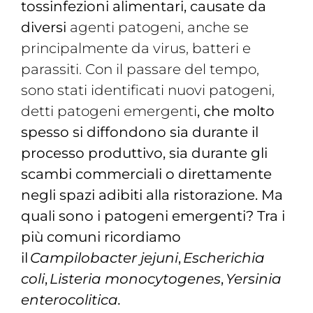
tossinfezioni alimentari, causate da
diversi
agenti patogeni, anche se
principalmente da virus, batteri e
parassiti. Con il passare del tempo,
sono stati identificati nuovi patogeni,
detti patogeni emergenti
, che molto
spesso si diffondono sia durante il
processo produttivo, sia durante gli
scambi commerciali o direttamente
negli spazi adibiti alla ristorazione. Ma
quali sono i patogeni emergenti? Tra i
più comuni ricordiamo
il
Campilobacter jejuni
,
Escherichia
coli
,
Listeria monocytogenes
,
Yersinia
enterocolitica.