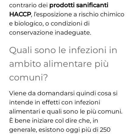
contrario dei
prodotti sanificanti
HACCP
, l’esposizione a rischio chimico
e biologico, o condizioni di
conservazione inadeguate.
Quali sono le infezioni in
ambito alimentare più
comuni?
Viene da domandarsi quindi cosa si
intende in effetti con infezioni
alimentari e quali sono le più comuni.
È bene iniziare col dire che, in
generale, esistono oggi più di 250