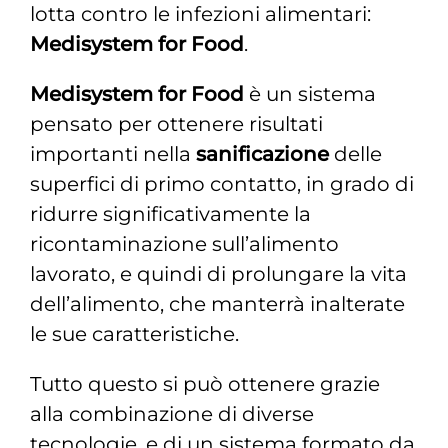
lotta contro le infezioni alimentari:
Medisystem for Food
.
Medisystem for Food
è un sistema
pensato per ottenere risultati
importanti nella
sanificazione
delle
superfici di primo contatto, in grado di
ridurre significativamente la
ricontaminazione sull’alimento
lavorato, e quindi di prolungare la vita
dell’alimento, che manterrà inalterate
le sue caratteristiche.
Tutto questo si può ottenere grazie
alla combinazione di diverse
tecnologie, e di un sistema formato da