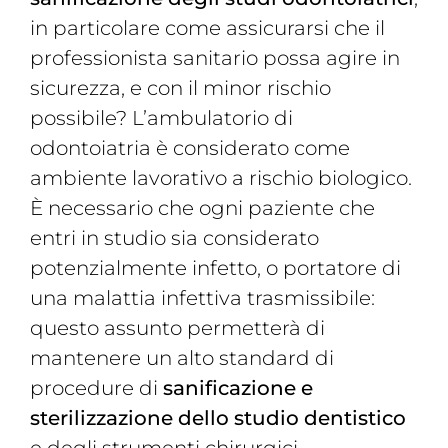
in particolare come assicurarsi che il
professionista sanitario possa agire in
sicurezza, e con il minor rischio
possibile? L’ambulatorio di
odontoiatria è considerato come
ambiente lavorativo a rischio biologico.
È necessario che ogni paziente che
entri in studio sia considerato
potenzialmente infetto, o portatore di
una malattia infettiva trasmissibile:
questo assunto permetterà di
mantenere un alto standard di
procedure di
sanificazione e
sterilizzazione dello studio dentistico