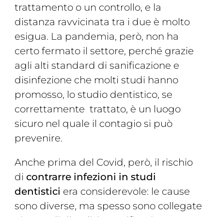
trattamento o un controllo, e la
distanza ravvicinata tra i due è molto
esigua. La pandemia, però, non ha
certo fermato il settore, perché grazie
agli alti standard di sanificazione e
disinfezione che molti studi hanno
promosso, lo studio dentistico, se
correttamente trattato, è un luogo
sicuro nel quale il contagio si può
prevenire.
Anche prima del Covid, però, il rischio
di
contrarre infezioni in studi
dentistici
era considerevole: le cause
sono diverse, ma spesso sono collegate