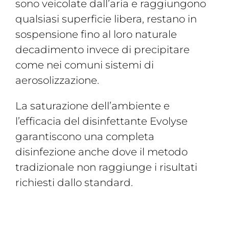
sono veicolate dall’aria e raggiungono
qualsiasi superficie libera, restano in
sospensione fino al loro naturale
decadimento invece di precipitare
come nei comuni sistemi di
aerosolizzazione.
La saturazione dell’ambiente e
l’efficacia del disinfettante Evolyse
garantiscono una completa
disinfezione anche dove il metodo
tradizionale non raggiunge i risultati
richiesti dallo standard.