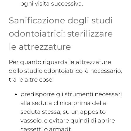
ogni visita successiva.
Sanificazione degli studi
odontoiatrici: sterilizzare
le attrezzature
Per quanto riguarda le attrezzature
dello studio odontoiatrico, è necessario,
tra le altre cose:
predisporre gli strumenti necessari
alla seduta clinica prima della
seduta stessa, su un apposito
vassoio, e evitare quindi di aprire
cassetti o armadi;