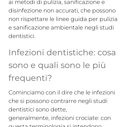
ai metodi di pulizia, sanificazione e
disinfezione non accurati, che possono
non rispettare le linee guida per pulizia
e sanificazione ambientale negli studi
dentistici.
Infezioni dentistiche: cosa
sono e quali sono le più
frequenti?
Cominciamo con il dire che le infezioni
che si possono contrarre negli studi
dentistici sono dette,
generalmente, infezioni crociate: con
questa terminologia si intendono