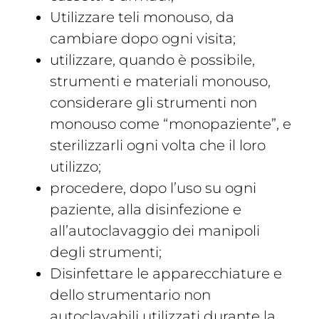
Utilizzare teli monouso, da
cambiare dopo ogni visita;
utilizzare, quando è possibile,
strumenti e materiali monouso,
considerare gli strumenti non
monouso come “monopaziente”, e
sterilizzarli ogni volta che il loro
utilizzo;
procedere, dopo l’uso su ogni
paziente, alla disinfezione e
all’autoclavaggio dei manipoli
degli strumenti;
Disinfettare le apparecchiature e
dello strumentario non
autoclavabili utilizzati durante la