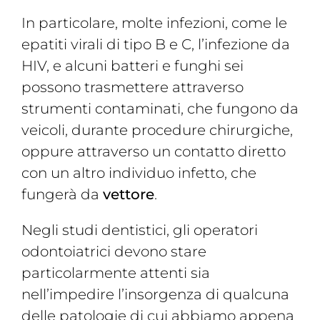
In particolare, molte infezioni, come le
epatiti virali di tipo B e C, l’infezione da
HIV, e alcuni batteri e funghi sei
possono trasmettere attraverso
strumenti contaminati, che fungono da
veicoli, durante procedure chirurgiche,
oppure attraverso un contatto diretto
con un altro individuo infetto, che
fungerà da
vettore
.
Negli studi dentistici, gli operatori
odontoiatrici devono stare
particolarmente attenti sia
nell’impedire l’insorgenza di qualcuna
delle patologie di cui abbiamo appena