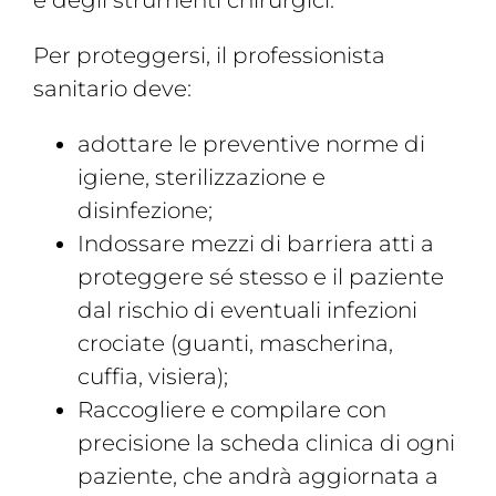
e degli strumenti chirurgici.
Per proteggersi, il professionista
sanitario deve:
adottare le preventive norme di
igiene, sterilizzazione e
disinfezione;
Indossare mezzi di barriera atti a
proteggere sé stesso e il paziente
dal rischio di eventuali infezioni
crociate (guanti, mascherina,
cuffia, visiera);
Raccogliere e compilare con
precisione la scheda clinica di ogni
paziente, che andrà aggiornata a