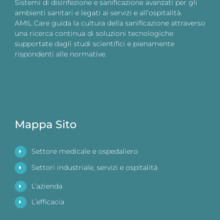
Sistemi di disinfezione e sanificazione avanzati per gli
ambienti sanitari e legati ai servizi e all’ospitalità.
AMIL Care guida la cultura della sanificazione attraverso
una ricerca continua di soluzioni tecnologiche
supportate dagli studi scientifici e pienamente
rispondenti alle normative.
Mappa Sito
Settore medicale e ospedaliero
Settori industriale, servizi e ospitalità
L’azienda
L’efficacia