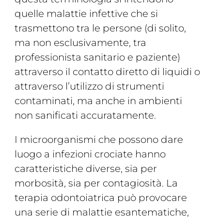
quelle malattie infettive che si
trasmettono tra le persone (di solito,
ma non esclusivamente, tra
professionista sanitario e paziente)
attraverso il contatto diretto di liquidi o
attraverso l’utilizzo di strumenti
contaminati, ma anche in ambienti
non sanificati accuratamente.
I microorganismi che possono dare
luogo a infezioni crociate hanno
caratteristiche diverse, sia per
morbosità, sia per contagiosità. La
terapia odontoiatrica può provocare
una serie di malattie esantematiche,