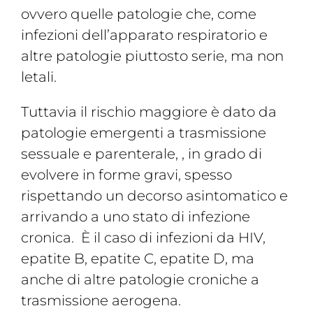
ovvero quelle patologie che, come
infezioni dell’apparato respiratorio e
altre patologie piuttosto serie, ma non
letali.
Tuttavia il rischio maggiore è dato da
patologie emergenti a trasmissione
sessuale e parenterale, , in grado di
evolvere in forme gravi, spesso
rispettando un decorso asintomatico e
arrivando a uno stato di infezione
cronica. È il caso di infezioni da HIV,
epatite B, epatite C, epatite D, ma
anche di altre patologie croniche a
trasmissione aerogena.