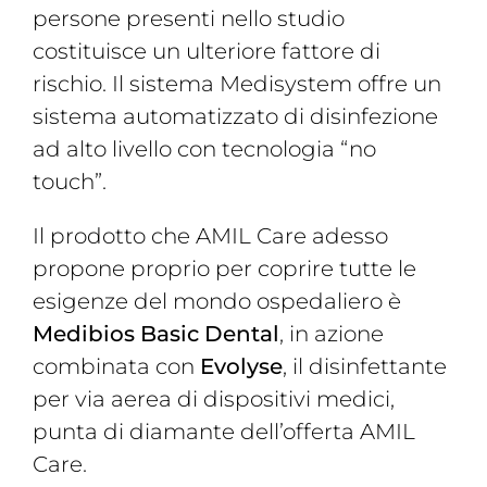
persone presenti nello studio
costituisce un ulteriore fattore di
rischio. Il sistema Medisystem offre un
sistema automatizzato di disinfezione
ad alto livello con tecnologia “no
touch”.
Il prodotto che AMIL Care adesso
propone proprio per coprire tutte le
esigenze del mondo ospedaliero è
Medibios Basic Dental
, in azione
combinata con
Evolyse
, il disinfettante
per via aerea di dispositivi medici,
punta di diamante dell’offerta AMIL
Care.