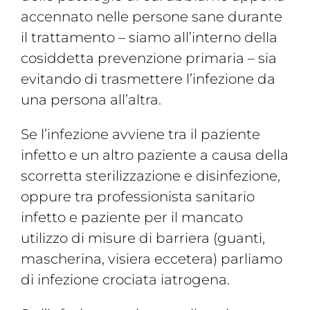
accennato nelle persone sane durante
il trattamento – siamo all’interno della
cosiddetta prevenzione primaria – sia
evitando di trasmettere l’infezione da
una persona all’altra.
Se l’infezione avviene tra il paziente
infetto e un altro paziente a causa della
scorretta sterilizzazione e disinfezione,
oppure tra professionista sanitario
infetto e paziente per il mancato
utilizzo di misure di barriera (guanti,
mascherina, visiera eccetera) parliamo
di infezione crociata iatrogena.