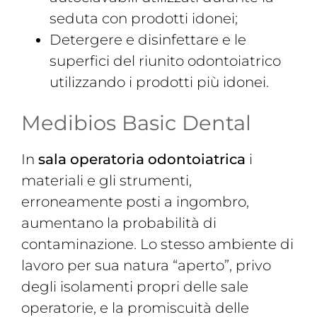
seduta con prodotti idonei;
Detergere e disinfettare e le
superfici del riunito odontoiatrico
utilizzando i prodotti più idonei.
Medibios Basic Dental
In
sala operatoria odontoiatrica
i
materiali e gli strumenti,
erroneamente posti a ingombro,
aumentano la probabilità di
contaminazione. Lo stesso ambiente di
lavoro per sua natura “aperto”, privo
degli isolamenti propri delle sale
operatorie, e la promiscuità delle