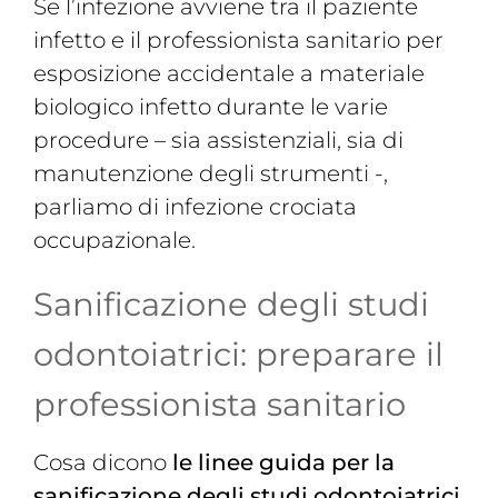
Se l’infezione avviene tra il paziente
infetto e il professionista sanitario per
esposizione accidentale a materiale
biologico infetto durante le varie
procedure – sia assistenziali, sia di
manutenzione degli strumenti -,
parliamo di infezione crociata
occupazionale.
Sanificazione degli studi
odontoiatrici: preparare il
professionista sanitario
Cosa dicono
le linee guida per la
sanificazione degli studi odontoiatrici
,