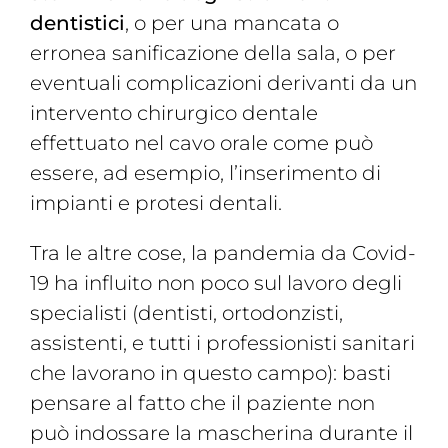
dentistici
, o per una mancata o
erronea sanificazione della sala, o per
eventuali complicazioni derivanti da un
intervento chirurgico dentale
effettuato nel cavo orale come può
essere, ad esempio, l’inserimento di
impianti e protesi dentali.
Tra le altre cose, la pandemia da Covid-
19 ha influito non poco sul lavoro degli
specialisti (dentisti, ortodonzisti,
assistenti, e tutti i professionisti sanitari
che lavorano in questo campo): basti
pensare al fatto che il paziente non
può indossare la mascherina durante il