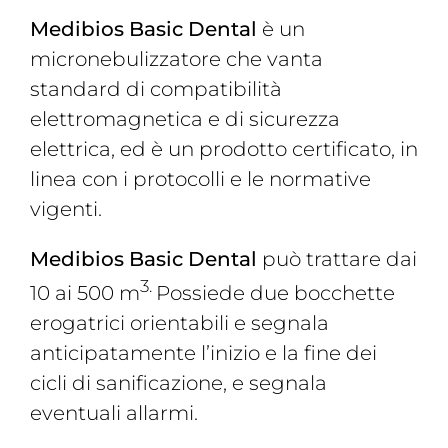
Medibios Basic Dental
è un
micronebulizzatore che vanta
standard di compatibilità
elettromagnetica e di sicurezza
elettrica, ed è un prodotto certificato, in
linea con i protocolli e le normative
vigenti.
Medibios Basic Dental
può trattare dai
3.
10 ai 500 m
Possiede due bocchette
erogatrici orientabili e segnala
anticipatamente l’inizio e la fine dei
cicli di sanificazione, e segnala
eventuali allarmi.