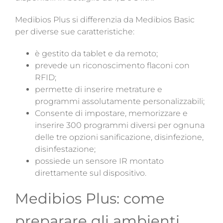
Medibios Plus si differenzia da Medibios Basic
per diverse sue caratteristiche:
è gestito da tablet e da remoto;
prevede un riconoscimento flaconi con
RFID;
permette di inserire metrature e
programmi assolutamente personalizzabili;
C
onsente di impostare, memorizzare e
inserire 300 programmi diversi per ognuna
delle tre opzioni sanificazione, disinfezione,
disinfestazione;
possiede un sensore IR montato
direttamente sul dispositivo.
Medibios Plus: come
preparare gli ambienti