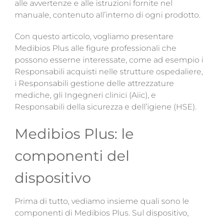
alle avvertenze e alle istruzioni fornite nel
manuale, contenuto all’interno di ogni prodotto.
Con questo articolo, vogliamo presentare
Medibios Plus alle figure professionali che
possono esserne interessate, come ad esempio i
Responsabili acquisti nelle strutture ospedaliere,
i Responsabili gestione delle attrezzature
mediche, gli Ingegneri clinici (Aiic), e
Responsabili della sicurezza e dell’igiene (HSE).
Medibios Plus: le
componenti del
dispositivo
Prima di tutto, vediamo insieme quali sono le
componenti di Medibios Plus. Sul dispositivo,