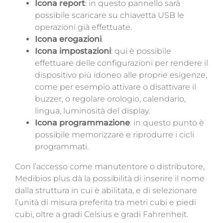
Icona report
:
in questo pannello sarà
possibile scaricare su chiavetta USB le
operazioni già effettuate.
Icona erogazioni
.
Icona impostazioni
: qui è possibile
effettuare delle configurazioni per rendere il
dispositivo più idoneo alle proprie esigenze,
come per esempio attivare o disattivare il
buzzer, o regolare orologio, calendario,
lingua, luminosità del display.
Icona programmazione
: in questo punto è
possibile memorizzare e riprodurre i cicli
programmati.
Con l’accesso come manutentore o distributore,
Medibios plus dà la possibilità di inserire il nome
dalla struttura in cui è abilitata, e di selezionare
l’unità di misura preferita tra metri cubi e piedi
cubi, oltre a gradi Celsius e gradi Fahrenheit.