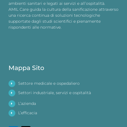
ambienti sanitari e legati ai servizi e all’ospitalità.
AMIL Care guida la cultura della sanificazione attraverso
una ricerca continua di soluzioni tecnologiche
supportate dagli studi scientifici e pienamente
rispondenti alle normative.
Mappa Sito
Settore medicale e ospedaliero
Settori industriale, servizi e ospitalità
L’azienda
L’efficacia