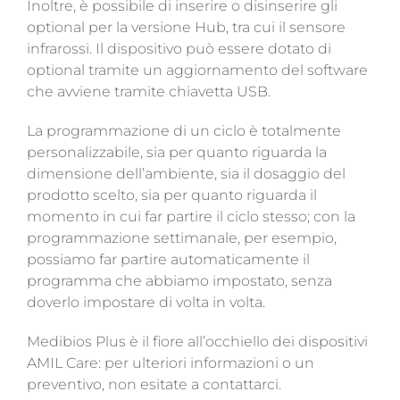
Inoltre, è possibile di inserire o disinserire gli
optional per la versione Hub, tra cui il sensore
infrarossi. Il dispositivo può essere dotato di
optional tramite un aggiornamento del software
che avviene tramite chiavetta USB.
La programmazione di un ciclo è totalmente
personalizzabile, sia per quanto riguarda la
dimensione dell’ambiente, sia il dosaggio del
prodotto scelto, sia per quanto riguarda il
momento in cui far partire il ciclo stesso; con la
programmazione settimanale, per esempio,
possiamo far partire automaticamente il
programma che abbiamo impostato, senza
doverlo impostare di volta in volta.
Medibios Plus è il fiore all’occhiello dei dispositivi
AMIL Care: per ulteriori informazioni o un
preventivo, non esitate a contattarci.