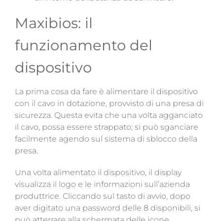
Maxibios: il
funzionamento del
dispositivo
La prima cosa da fare è alimentare il dispositivo
con il cavo in dotazione, provvisto di una presa di
sicurezza. Questa evita che una volta agganciato
il cavo, possa essere strappato; si può sganciare
facilmente agendo sul sistema di sblocco della
presa.
Una volta alimentato il dispositivo, il display
visualizza il logo e le informazioni sull’azienda
produttrice. Cliccando sul tasto di avvio, dopo
aver digitato una password delle 8 disponibili, si
può atterrare alla schermata delle icone.