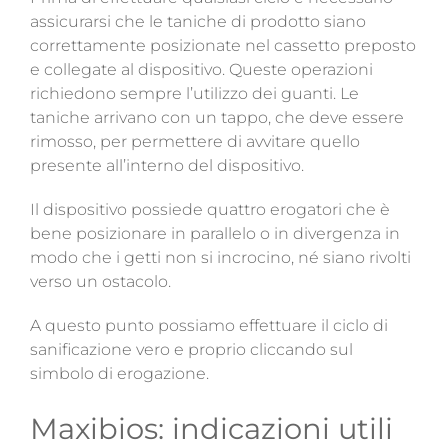
assicurarsi che le taniche di prodotto siano
correttamente posizionate nel cassetto preposto
e collegate al dispositivo. Queste operazioni
richiedono sempre l’utilizzo dei guanti. Le
taniche arrivano con un tappo, che deve essere
rimosso, per permettere di avvitare quello
presente all’interno del dispositivo.
Il dispositivo possiede quattro erogatori che è
bene posizionare in parallelo o in divergenza in
modo che i getti non si incrocino, né siano rivolti
verso un ostacolo.
A questo punto possiamo effettuare il ciclo di
sanificazione vero e proprio cliccando sul
simbolo di erogazione.
Maxibios: indicazioni utili