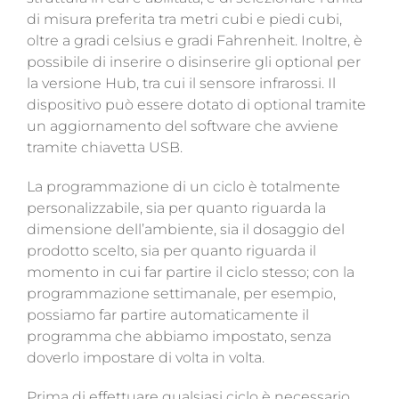
di misura preferita tra metri cubi e piedi cubi,
oltre a gradi celsius e gradi Fahrenheit. Inoltre, è
possibile di inserire o disinserire gli optional per
la versione Hub, tra cui il sensore infrarossi. Il
dispositivo può essere dotato di optional tramite
un aggiornamento del software che avviene
tramite chiavetta USB.
La programmazione di un ciclo è totalmente
personalizzabile, sia per quanto riguarda la
dimensione dell’ambiente, sia il dosaggio del
prodotto scelto, sia per quanto riguarda il
momento in cui far partire il ciclo stesso; con la
programmazione settimanale, per esempio,
possiamo far partire automaticamente il
programma che abbiamo impostato, senza
doverlo impostare di volta in volta.
Prima di effettuare qualsiasi ciclo è necessario