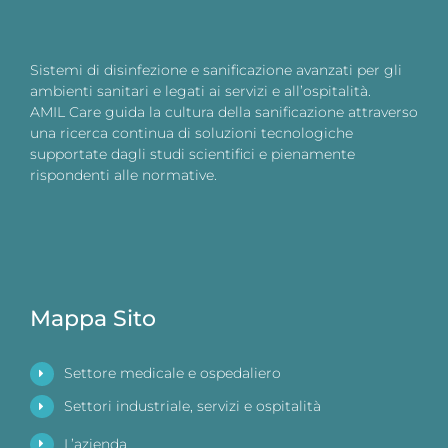
Sistemi di disinfezione e sanificazione avanzati per gli
ambienti sanitari e legati ai servizi e all’ospitalità.
AMIL Care guida la cultura della sanificazione attraverso
una ricerca continua di soluzioni tecnologiche
supportate dagli studi scientifici e pienamente
rispondenti alle normative.
Mappa Sito
Settore medicale e ospedaliero
Settori industriale, servizi e ospitalità
L’azienda