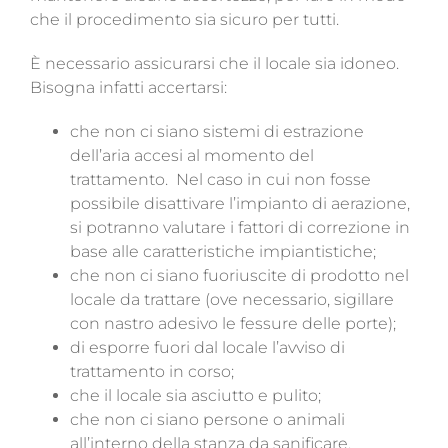
che il procedimento sia sicuro per tutti.
È necessario assicurarsi che il locale sia idoneo.
Bisogna infatti accertarsi:
che non ci siano sistemi di estrazione
dell’aria accesi al momento del
trattamento.
Nel caso in cui non fosse
possibile disattivare l’impianto di aerazione,
si potranno valutare i fattori di correzione in
base alle caratteristiche impiantistiche;
che non ci siano fuoriuscite di prodotto nel
locale da trattare (ove necessario, sigillare
con nastro adesivo le fessure delle porte);
di esporre fuori dal locale l’avviso di
trattamento in corso;
che il locale sia asciutto e pulito;
che non ci siano persone o animali
all’interno della stanza da sanificare.