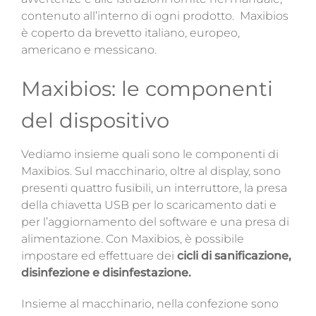
contenuto all’interno di ogni prodotto.
Maxibios
è coperto da brevetto italiano, europeo,
americano e messicano.
Maxibios: le componenti
del dispositivo
Vediamo insieme quali sono le componenti di
Maxibios.
Sul macchinario, oltre al display, sono
presenti quattro fusibili, un interruttore, la presa
della chiavetta USB per lo scaricamento dati e
per l’aggiornamento del software e una presa di
alimentazione. Con Maxibios, è possibile
impostare ed effettuare dei
cicli di sanificazione,
disinfezione e disinfestazione.
Insieme al macchinario, nella confezione sono