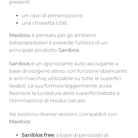
presenti:
un cavo di alimentazione;
una chiavetta USB.
Maxibios
è pensato per gli ambienti
extraospedalieri e prevede l’utilizzo di un
principale prodotto:
Sanibios
.
Sanibios
è un igienizzante auto-asciugante a
base di ossigeno attivo, con funzione sbiancante
e anti-macchia, utilizzabile su tutte le superfici
lavabili. La sua formula leggermente acida
favorisce la lucidatura delle superfici trattate e
l’eliminazione di residui calcare.
Ne esistono diverse versioni, compatibili con
Maxibios
:
Sanibios free
, a base di perossido di