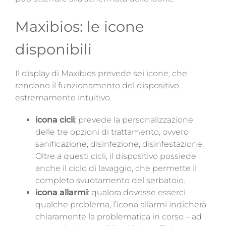
Maxibios: le icone
disponibili
Il display di Maxibios prevede sei icone, che
rendono il funzionamento del dispositivo
estremamente intuitivo.
icona cicli
: prevede la personalizzazione
delle tre opzioni di trattamento, ovvero
sanificazione, disinfezione, disinfestazione.
Oltre a questi cicli, il dispositivo possiede
anche il ciclo di lavaggio, che permette il
completo svuotamento del serbatoio.
icona allarmi
: qualora dovesse esserci
qualche problema, l’icona allarmi indicherà
chiaramente la problematica in corso – ad