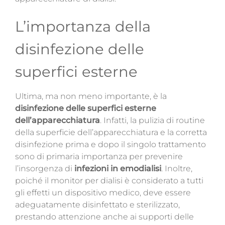
L’importanza della
disinfezione delle
superfici esterne
Ultima, ma non meno importante, è la
disinfezione delle superfici esterne
dell’apparecchiatura
. Infatti, la pulizia di routine
della superficie dell’apparecchiatura e la corretta
disinfezione prima e dopo il singolo trattamento
sono di primaria importanza per prevenire
l’insorgenza di
infezioni in emodialisi
. Inoltre,
poiché il monitor per dialisi è considerato a tutti
gli effetti un dispositivo medico, deve essere
adeguatamente disinfettato e sterilizzato,
prestando attenzione anche ai supporti delle