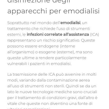
apparecchi per emodialisi
Soprattutto nel mondo dell’
emodialisi
, un
trattamento che richiede l’uso di strumenti
esterni, le
infezioni correlate all’assistenza
(ICA)
rappresentano un rischio significativo. Queste
possono essere endogene (interne
all’organismo) o esogene (esterne), ma sono
queste ultime a rendere particolarmente
vulnerabili i pazienti in emodialisi.
La trasmissione delle ICA può avvenire in molti
modi, variando dalla contaminazione aerea
all’uso di strumenti non sterili. Quindi se da un
lato le nuove tecnologie mediche sono cruciali
per il trattamento di condizioni gravi, dall’altro
è
vitale che queste non diventino una fonte di