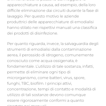
apparecchiature a causa, ad esempio, della loro
difficile eliminazione dai circuiti durante la fase di
lavaggio. Per questo motivo le aziende
produttrici delle apparecchiature di emodialisi
hanno stilato nei rispettivi manuali una classifica
dei prodotti di disinfezione.
Per quanto riguarda, invece, la salvaguardia degli
strumenti di emodialisi dalla contaminazione
aerea, il
perossido di idrogeno
, comunemente
conosciuto come acqua ossigenata, è
fondamentale. L’utilizzo di tale sostanza, infatti,
permette di eliminare ogni tipo di
microrganismo, come batteri, virus, spore,
funghi, TBC, biofilm. I principi attivi,
concentrazione, tempi di contatto e modalità di
utilizzo di tali sostanze devono comunque
essere rigorosamente conformi a quanto