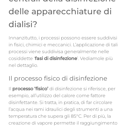
delle apparecchiature di
dialisi?
Innanzitutto, i processi possono essere suddivisi
in fisici, chimici e meccanici. L’applicazione di tali
processi viene suddivisa generalmente nelle
cosiddette ‘
fasi di disinfezione
’. Vediamole più
nel dettaglio.
Il processo fisico di disinfezione
Il
processo ‘fisico’
di disinfezione si riferisce, per
esempio, all’utilizzo del calore come fattore
disinfettante. Si tratta, in pratica, di far circolare
l’acqua nei rami idraulici degli strumenti a una
temperatura che supera gli 85°C. Per di più, la
creazione di vapore permette il raggiungimento