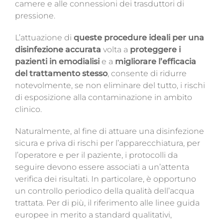
camere e alle connessioni dei trasduttori di
pressione.
L’attuazione di
queste procedure ideali per una
disinfezione accurata
volta a
proteggere i
pazienti in emodialisi
e a
migliorare l’efficacia
del trattamento stesso
, consente di ridurre
notevolmente, se non eliminare del tutto, i rischi
di esposizione alla contaminazione in ambito
clinico.
Naturalmente, al fine di attuare una disinfezione
sicura e priva di rischi per l’apparecchiatura, per
l’operatore e per il paziente, i protocolli da
seguire devono essere associati a un’attenta
verifica dei risultati. In particolare, è
opportuno
un controllo periodico della qualità dell’acqua
trattata. Per di più, il riferimento alle linee guida
europee in merito a standard qualitativi,