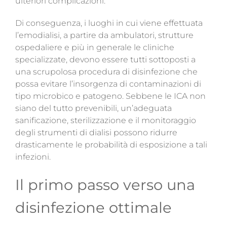
ulteriori complicazioni.
Di conseguenza, i
luoghi in cui viene effettuata
l’emodialisi
, a partire da ambulatori, strutture
ospedaliere e più in generale le cliniche
specializzate, devono essere tutti sottoposti a
una scrupolosa procedura di disinfezione che
possa evitare l’insorgenza di contaminazioni di
tipo microbico e patogeno. Sebbene le ICA non
siano del tutto prevenibili, un’adeguata
sanificazione, sterilizzazione e il monitoraggio
degli strumenti di dialisi possono
ridurre
drasticamente le probabilità di esposizione a tali
infezioni
.
Il primo passo verso una
disinfezione ottimale