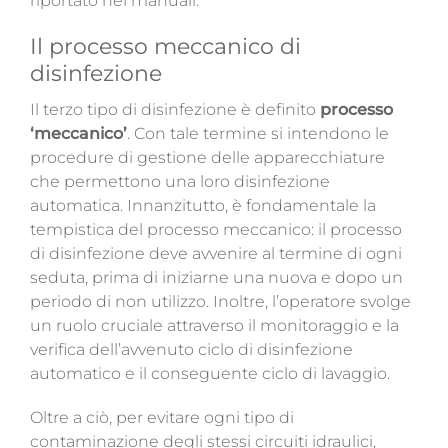
riportato nei manuali.
Il processo meccanico
di
disinfezione
Il terzo tipo di disinfezione è definito
processo
‘meccanico’
. Con tale termine si intendono le
procedure di gestione delle apparecchiature
che permettono una loro disinfezione
automatica. Innanzitutto, è fondamentale la
tempistica del processo meccanico: il processo
di disinfezione deve avvenire al termine di ogni
seduta, prima di iniziarne una nuova e dopo un
periodo di non utilizzo. Inoltre, l’operatore svolge
un ruolo cruciale attraverso il monitoraggio e la
verifica dell’avvenuto ciclo di disinfezione
automatico e il conseguente ciclo di lavaggio.
Oltre a ciò, per evitare ogni tipo di
contaminazione degli stessi circuiti idraulici,