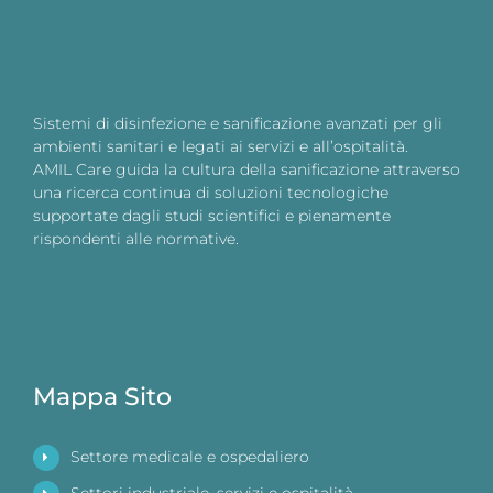
Sistemi di disinfezione e sanificazione avanzati per gli
ambienti sanitari e legati ai servizi e all’ospitalità.
AMIL Care guida la cultura della sanificazione attraverso
una ricerca continua di soluzioni tecnologiche
supportate dagli studi scientifici e pienamente
rispondenti alle normative.
Mappa Sito
Settore medicale e ospedaliero
Settori industriale, servizi e ospitalità