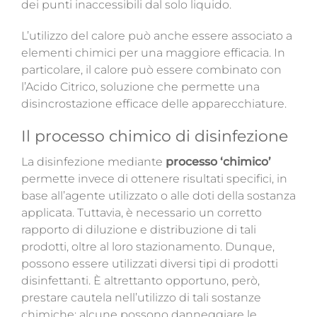
dei punti inaccessibili dal solo liquido.
L’utilizzo del calore può anche essere associato a
elementi chimici per una maggiore efficacia. In
particolare, il calore può essere combinato con
l’Acido Citrico, soluzione che permette una
disincrostazione efficace delle apparecchiature.
Il processo chimico di disinfezione
La disinfezione mediante
processo ‘chimico’
permette invece di ottenere risultati specifici, in
base all’agente utilizzato o alle doti della sostanza
applicata. Tuttavia, è necessario un corretto
rapporto di diluzione e distribuzione di tali
prodotti, oltre al loro stazionamento. Dunque,
possono essere utilizzati diversi tipi di prodotti
disinfettanti. È altrettanto opportuno, però,
prestare cautela nell’utilizzo di tali sostanze
chimiche: alcune possono danneggiare le