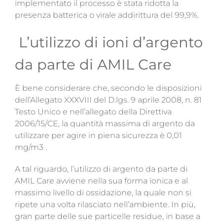
implementato il processo è stata ridotta la
presenza batterica o virale addirittura del 99,9%.
L’utilizzo di ioni d’argento
da parte di AMIL Care
È bene considerare che, secondo le disposizioni
dell’Allegato XXXVIII del D.lgs. 9 aprile 2008, n. 81
Testo Unico e nell’allegato della Direttiva
2006/15/CE, la quantità massima di argento da
utilizzare per agire in piena sicurezza è
0,01
mg/m3 .
A tal riguardo, l’utilizzo di argento da parte di
AMIL Care avviene nella sua forma ionica
e al
massimo livello di ossidazione, la quale non si
ripete una volta rilasciato nell’ambiente. In più,
gran parte delle sue particelle residue, in base a