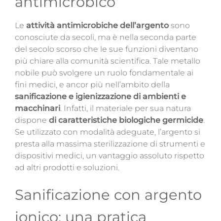
antimicrobico
Le
attività antimicrobiche dell’argento
sono
conosciute da secoli, ma è nella seconda parte
del secolo scorso che le sue funzioni diventano
più chiare alla comunità scientifica. Tale metallo
nobile può svolgere un ruolo fondamentale ai
fini medici, e ancor più nell’ambito della
sanificazione e igienizzazione di ambienti e
macchinari
. Infatti, il materiale per sua natura
dispone
di caratteristiche biologiche germicide
.
Se utilizzato con modalità adeguate, l’argento si
presta alla massima sterilizzazione di strumenti e
dispositivi medici, un vantaggio assoluto rispetto
ad altri prodotti e soluzioni.
Sanificazione con argento
ionico: una pratica