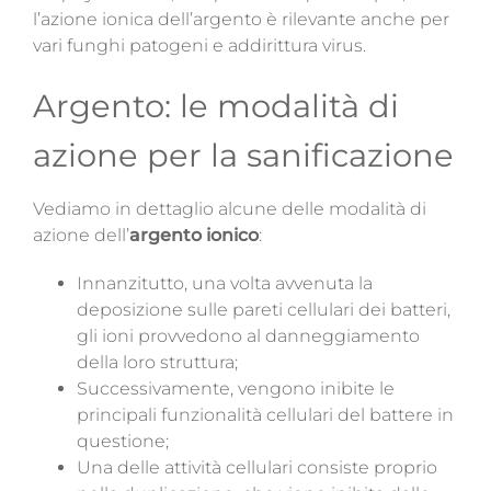
l’azione ionica dell’argento è rilevante anche per
vari funghi patogeni e addirittura virus.
Argento: le modalità di
azione per la sanificazione
Vediamo in dettaglio alcune delle modalità di
azione dell’
argento ionico
:
Innanzitutto, una volta avvenuta la
deposizione sulle pareti cellulari dei batteri,
gli ioni provvedono al danneggiamento
della loro struttura;
Successivamente, vengono inibite le
principali funzionalità cellulari del battere in
questione;
Una delle attività cellulari consiste proprio