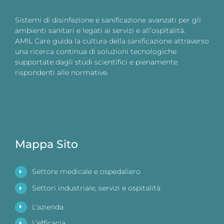
Sistemi di disinfezione e sanificazione avanzati per gli
ambienti sanitari e legati ai servizi e all’ospitalità.
AMIL Care guida la cultura della sanificazione attraverso
una ricerca continua di soluzioni tecnologiche
supportate dagli studi scientifici e pienamente
rispondenti alle normative.
Mappa Sito
Settore medicale e ospedaliero
Settori industriale, servizi e ospitalità
L’azienda
L’efficacia