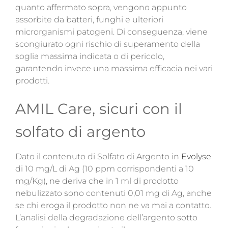
quanto affermato sopra, vengono appunto
assorbite da batteri, funghi e ulteriori
microrganismi patogeni. Di conseguenza, viene
scongiurato ogni rischio di superamento della
soglia massima indicata o di pericolo,
garantendo invece una massima efficacia nei vari
prodotti.
AMIL Care, sicuri con il
solfato di argento
Dato il contenuto di Solfato di Argento in
Evolyse
di 10 mg/L di Ag (10 ppm corrispondenti a 10
mg/Kg), ne deriva che in 1 ml di prodotto
nebulizzato sono contenuti 0,01 mg di Ag, anche
se chi eroga il prodotto non ne va mai a contatto.
L’analisi della degradazione dell’argento sotto