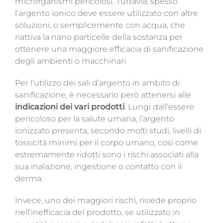
microrganismi pericolosi. Tuttavia, spesso
l’argento ionico deve essere utilizzato con altre
soluzioni, o semplicemente con acqua
, che
riattiva la nano particelle della sostanza per
ottenere una maggiore efficacia di sanificazione
degli ambienti o macchinari.
Per l’utilizzo dei sali d’argento in ambito di
sanificazione, è necessario però attenersi alle
indicazioni dei vari prodotti
. Lungi dall’essere
pericoloso per la salute umana, l’argento
ionizzato presenta, secondo molti studi, livelli di
tossicità minimi per il corpo umano, così come
estremamente ridotti sono i rischi associati alla
sua inalazione, ingestione o contatto con il
derma.
Invece, uno dei maggiori rischi, risiede proprio
nell’inefficacia del prodotto, se utilizzato in