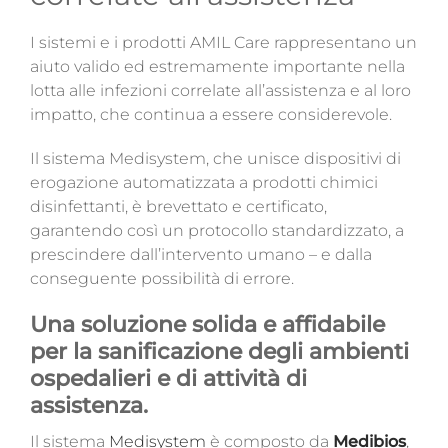
I sistemi e i prodotti
AMIL Care rappresentano un
aiuto valido ed estremamente importante nella
lotta alle infezioni correlate all’assistenza e al loro
impatto, che continua a essere considerevole.
Il sistema Medisystem, che unisce dispositivi di
erogazione automatizzata a prodotti chimici
disinfettanti, è brevettato e certificato,
garantendo così un protocollo standardizzato, a
prescindere dall’intervento umano – e dalla
conseguente possibilità di errore.
Una soluzione solida e affidabile
per la sanificazione degli ambienti
ospedalieri e di attività di
assistenza.
Il sistema
Medisystem
è composto da
Medibios
,