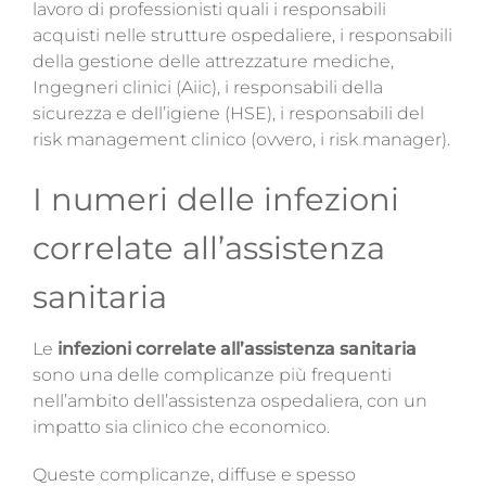
lavoro di professionisti quali i responsabili
acquisti nelle strutture ospedaliere, i responsabili
della gestione delle attrezzature mediche,
Ingegneri clinici (Aiic), i responsabili della
sicurezza e dell’igiene (HSE), i responsabili del
risk management clinico (ovvero, i risk manager).
I numeri delle infezioni
correlate all’assistenza
sanitaria
Le
infezioni correlate all’assistenza sanitaria
sono una delle
complicanze più frequenti
nell’ambito dell’assistenza ospedaliera, con un
impatto sia clinico che economico.
Queste complicanze, diffuse e spesso