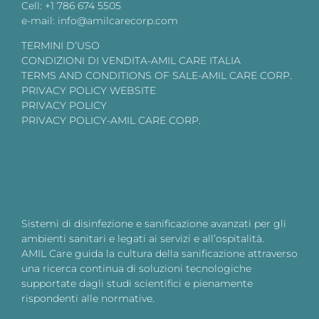
Cell: +1 786 674 5505
e-mail: info@amilcarecorp.com
TERMINI D’USO
CONDIZIONI DI VENDITA-AMIL CARE ITALIA
TERMS AND CONDITIONS OF SALE-AMIL CARE CORP.
PRIVACY POLICY WEBSITE
PRIVACY POLICY
PRIVACY POLICY-AMIL CARE CORP.
Sistemi di disinfezione e sanificazione avanzati per gli
ambienti sanitari e legati ai servizi e all’ospitalità.
AMIL Care guida la cultura della sanificazione attraverso
una ricerca continua di soluzioni tecnologiche
supportate dagli studi scientifici e pienamente
rispondenti alle normative.