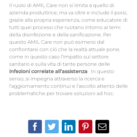
Il ruolo di AMIL Care non si limita a quello di
azienda produttrice, ma va oltre e include il porsi,
grazie alla propria esperienza, come educatore di
tutti quei processi che ruotano intorno ai temi
della disinfezione e della sanificazione
. Per
questo AMIL Care non può esimersi dal
confrontarsi con ciò che la realtà attuale pone,
come in questo caso l’impatto sul settore
sanitario e sulla vita di tante persone delle
infezioni correlate all’assistenza
. In questo
senso, si impegna attraverso la ricerca e
l’aggiornamento continui e l’ascolto attento delle
problematiche per trovare soluzioni ad hoc.
Facebook
Twitter
LinkedIn
Pinterest
Email