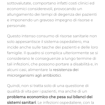
sottovalutate, comportano infatti costi clinici ed
economici considerevoli, provocando un
allungamento dei tempi di degenza dei pazienti
e imponendo un gravoso impegno di risorse e
personale.
Questo intenso consumo di risorse sanitarie non
solo appesantisce il sistema ospedaliero, ma
incide anche sulle tasche dei pazienti e delle loro
famiglie. Il quadro si complica ulteriormente se si
considerano le conseguenze a lungo termine di
tali infezioni, che possono portare a disabilità e, in
alcuni casi, alimentare la
resistenza dei
microrganismi agli antibiotici
.
Quindi, non si tratta solo di una questione di
qualità di vita per i pazienti, ma anche di un
problema economico che pesa sui bilanci dei
sistemi sanitari
. Le infezioni ospedaliere, con la