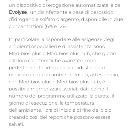
un dispositivo di erogazione automatizzata, e da
Evolyse
, un disinfettante a base di perossido
d’idrogeno e solfato d’argento, disponibile in due
concentrazioni (6% e 12%).
In particolare, a rispondere alle esigenze degli
ambienti ospedalieri e di assistenza, sono
Medibios plus e Medibios plus.hub, che grazie
alle loro caratteristiche avanzate, sono
perfettamente adeguati ai rigidi standard
richiesti da questi ambienti. Infatti, ad esempio,
con Medibios plus e Medibios plus.hub, è
possibile memorizzare svariati dati, come il
numero del programma utilizzato, la durata, il
giorno di esecuzione, la temperatura
dell’ambiente, l’ora di inizio e di fine del ciclo,
creando così dei report che possono essere
salvati.