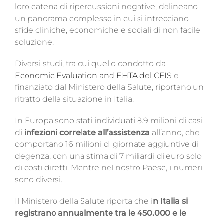
loro catena di ripercussioni negative, delineano
un panorama complesso in cui si intrecciano
sfide cliniche, economiche e sociali di non facile
soluzione.
Diversi studi, tra cui quello condotto da
Economic Evaluation and EHTA del CEIS
e
finanziato dal Ministero della Salute, riportano un
ritratto della situazione in Italia.
In Europa sono stati individuati 8.9 milioni di casi
di
infezioni correlate all’assistenza
all’anno, che
comportano 16 milioni di giornate aggiuntive di
degenza, con una stima di 7 miliardi di euro solo
di costi diretti. Mentre nel nostro Paese, i numeri
sono diversi.
Il Ministero della Salute riporta che i
n Italia si
registrano annualmente tra le 450.000 e le