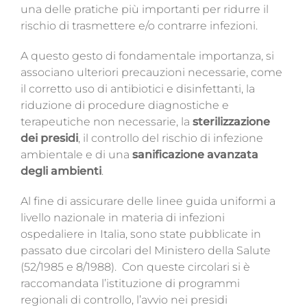
una delle pratiche più importanti per ridurre il
rischio di trasmettere e/o contrarre infezioni.
A questo gesto di fondamentale importanza, si
associano ulteriori precauzioni necessarie, come
il corretto uso di antibiotici e disinfettanti, la
riduzione di procedure diagnostiche e
terapeutiche non necessarie, la
sterilizzazione
dei presidi
, il controllo del rischio di infezione
ambientale e di una
sanificazione avanzata
degli ambienti
.
Al fine di assicurare delle linee guida uniformi a
livello nazionale in materia di infezioni
ospedaliere in Italia, sono state pubblicate in
passato due circolari del Ministero della Salute
(52/1985 e 8/1988). Con queste circolari si è
raccomandata l’istituzione di programmi
regionali di controllo, l’avvio nei presidi