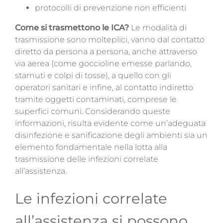
protocolli di prevenzione non efficienti
Come si trasmettono le ICA?
Le modalità di
trasmissione sono molteplici, vanno dal
contatto
diretto da persona a persona, anche attraverso
via aerea (come goccioline emesse parlando,
starnuti e colpi di tosse), a quello con gli
operatori sanitari e infine, al contatto indiretto
tramite oggetti contaminati, comprese le
superfici comuni. Considerando queste
informazioni, risulta evidente come un’adeguata
disinfezione e sanificazione degli ambienti sia un
elemento fondamentale nella lotta alla
trasmissione delle infezioni correlate
all’assistenza
.
Le infezioni correlate
all’assistenza si possono