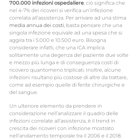
700.000 infezioni ospedaliere
, ciò significa che
nel 4-7% dei ricoveri si verifica un’infezione
correlata all’assistenza. Per arrivare ad una stima
media annua dei costi
, basta pensare che una
singola infezione equivale ad una spesa che si
aggira tra i 5.000 e 10.500 euro. Bisogna
considerare infatti, che una ICA implica
solitamente una degenza del paziente
due volte
e mezzo più lunga e di conseguenza costi di
ricovero quantomeno triplicati. Inoltre, alcune
infezioni risultano più costose di altre da trattare,
come ad esempio quelle di ferite chirurgiche e
del sangue.
Un ulteriore elemento da prendere in
considerazione nell’analizzare il quadro delle
infezioni correlate all’assistenza, è il trend in
crescita dei ricoveri con infezione mostrato
nell’andamento temporale tra il 2006 e il 2018.