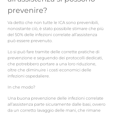
prevenire?
Va detto che
non tutte le ICA sono prevenibili,
nonostante ciò, è stato possibile stimare che più
del 50% delle infezioni correlate all’assistenza
può essere prevenuto.
Lo si può fare tramite delle corrette pratiche di
prevenzione e seguendo dei protocolli dedicati,
che potrebbero portare a una loro riduzione,
oltre che diminuire i costi economici delle
infezioni ospedaliere.
In che modo?
Una buona prevenzione delle infezioni correlate
all’assistenza parte sicuramente dalle basi, ovvero
da un corretto lavaggio delle mani, che rimane