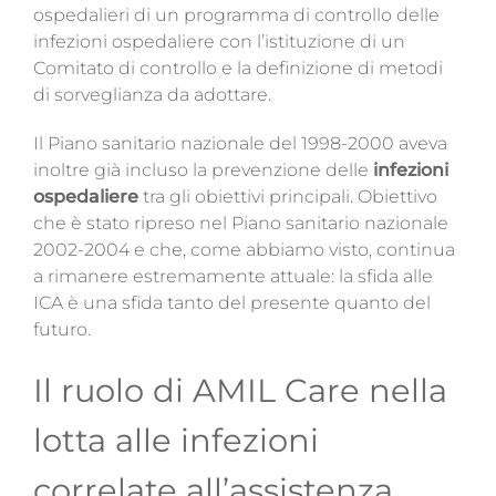
ospedalieri di un programma di controllo delle
infezioni ospedaliere con l’istituzione di un
Comitato di controllo e la definizione di metodi
di sorveglianza da adottare.
Il Piano sanitario nazionale del 1998-2000 aveva
inoltre già incluso la prevenzione delle
infezioni
ospedaliere
tra gli obiettivi principali. Obiettivo
che è stato ripreso nel Piano sanitario nazionale
2002-2004 e che, come abbiamo visto, continua
a rimanere estremamente attuale: la sfida alle
ICA è una sfida tanto del presente quanto del
futuro.
Il ruolo di AMIL Care nella
lotta alle infezioni
correlate all’assistenza