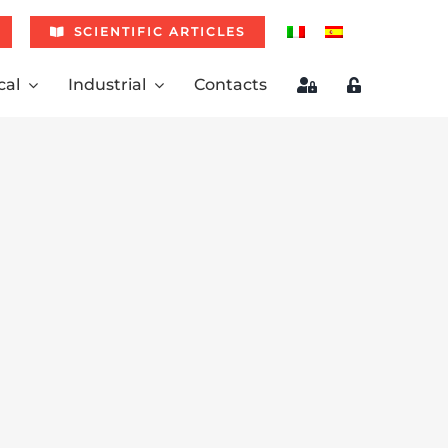
SCIENTIFIC ARTICLES
cal
Industrial
Contacts