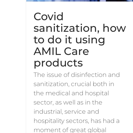
Covid
sanitization, how
to do it using
AMIL Care
products
The issue of disinfection and
sanitization, crucial both in
the medical and hospital
sector, as well as in the
industrial, service and
hospitality sectors, has had a
moment of great global