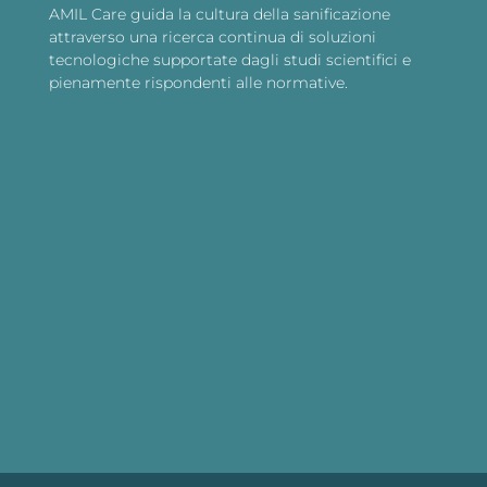
AMIL Care guida la cultura della sanificazione
attraverso una ricerca continua di soluzioni
tecnologiche supportate dagli studi scientifici e
pienamente rispondenti alle normative.