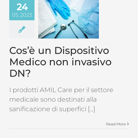
24
05, 2023
Cos’è un Dispositivo
Medico non invasivo
DN?
I prodotti AMIL Care per il settore
medicale sono destinati alla
sanificazione di superfici [...]
Read More