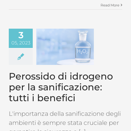
Read More
3
05, 2023
Perossido di idrogeno
per la sanificazione:
tutti i benefici
L'importanza della sanificazione degli
ambienti è sempre stata cruciale per