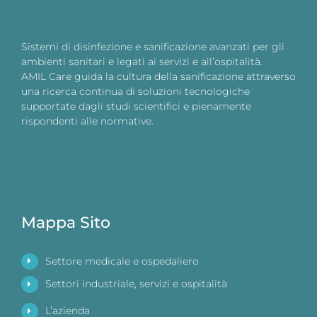
Sistemi di disinfezione e sanificazione avanzati per gli
ambienti sanitari e legati ai servizi e all’ospitalità.
AMIL Care guida la cultura della sanificazione attraverso
una ricerca continua di soluzioni tecnologiche
supportate dagli studi scientifici e pienamente
rispondenti alle normative.
Mappa Sito
Settore medicale e ospedaliero
Settori industriale, servizi e ospitalità
L’azienda